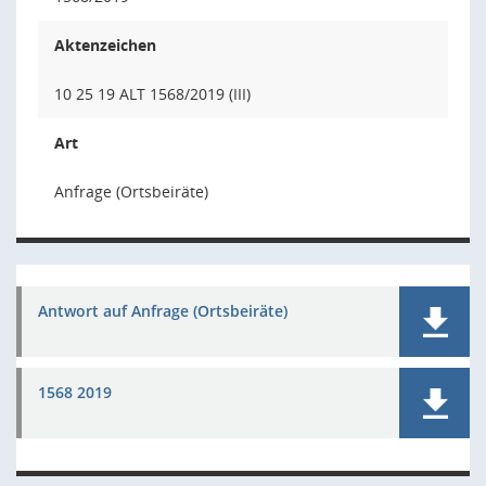
Aktenzeichen
10 25 19 ALT 1568/2019 (III)
Art
Anfrage (Ortsbeiräte)
Antwort auf Anfrage (Ortsbeiräte)
1568 2019