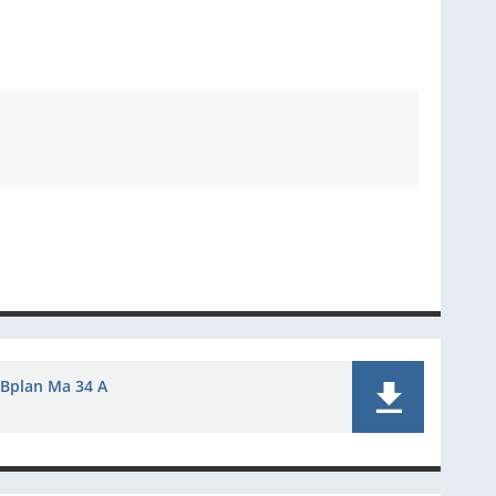
Bplan Ma 34 A