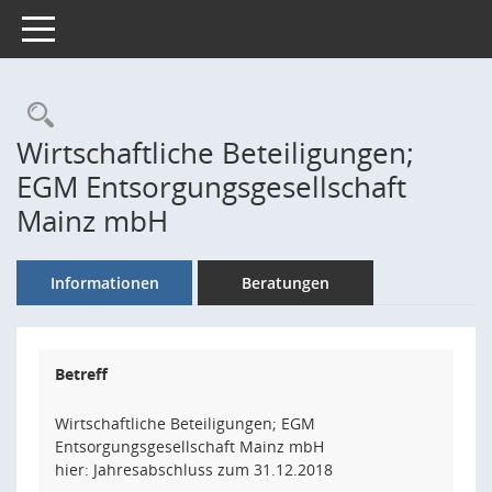
Toggle navigation
Rechercheauswahl
Wirtschaftliche Beteiligungen;
EGM Entsorgungsgesellschaft
Mainz mbH
Informationen
Beratungen
Betreff
Wirtschaftliche Beteiligungen; EGM
Entsorgungsgesellschaft Mainz mbH
hier: Jahresabschluss zum 31.12.2018