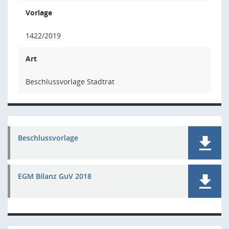
Vorlage
1422/2019
Art
Beschlussvorlage Stadtrat
Beschlussvorlage
EGM Bilanz GuV 2018