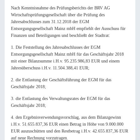
Nach Kenntnisnahme des Prüfungsberichts der BRV AG
Wirtschaftsprüfungsgesellschaft über die Prüfung des
Jahresabschlusses zum 31.12.2018 der EGM
Entsorgungsgesellschaft Mainz mbH empfiehlt der Ausschuss für
Finanzen und Beteiligungen und beschließt der Stadtrat:
1. Die Feststellung des Jahresabschlusses der EGM
Entsorgungsgesellschaft Mainz mbH für das Geschäftsjahr 2018
mit einer Bilanzsumme i.H.v. 95.235.986,83 EUR und einem
Jahresüberschuss i.H.v. 11.504.388,41 EUR;
2. die Entlastung der Geschäftsführung der EGM für das
Geschäftsjahr 2018;
3. die Entlastung des Verwaltungsrates der EGM für das
Geschäftsjahr 2018;
4. den Ergebnisverwendungsvorschlag, aus dem Bilanzgewinn
i.H.v. 51.655.837,36 EUR einen Betrag in Höhe von 9.000.000
EUR auszuschütten und den Restbetrag i.H.v. 42.655.837,36 EUR
auf neue Rechnung vorzutragen.