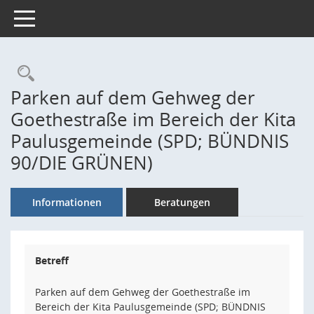
Toggle navigation
Rechercheauswahl
Parken auf dem Gehweg der
Goethestraße im Bereich der Kita
Paulusgemeinde (SPD; BÜNDNIS
90/DIE GRÜNEN)
Informationen
Beratungen
Betreff
Parken auf dem Gehweg der Goethestraße im
Bereich der Kita Paulusgemeinde (SPD; BÜNDNIS