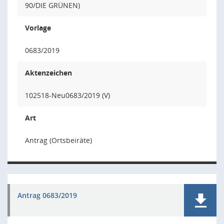
90/DIE GRÜNEN)
Vorlage
0683/2019
Aktenzeichen
102518-Neu0683/2019 (V)
Art
Antrag (Ortsbeiräte)
Antrag 0683/2019