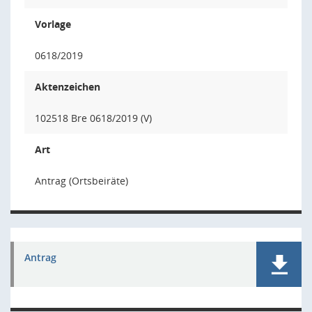
Vorlage
0618/2019
Aktenzeichen
102518 Bre 0618/2019 (V)
Art
Antrag (Ortsbeiräte)
Antrag