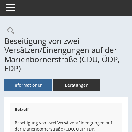
Toggle navigation
Rechercheauswahl
Beseitigung von zwei
Versätzen/Einengungen auf der
Marienbornerstraße (CDU, ÖDP,
FDP)
Informationen
Beratungen
Betreff
Beseitigung von zwei Versätzen/Einengungen auf
der Marienbornerstraße (CDU, ÖDP, FDP)