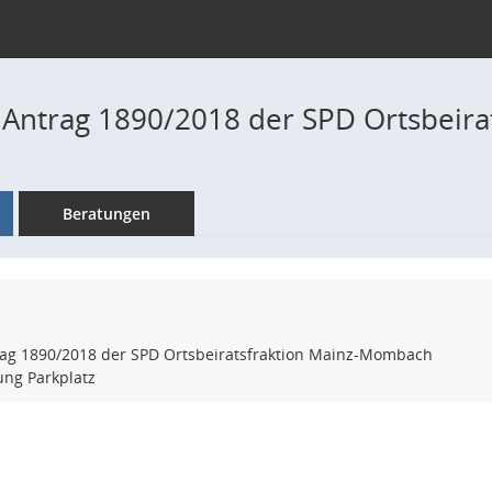
 Antrag 1890/2018 der SPD Ortsbeir
Beratungen
rag 1890/2018 der SPD Ortsbeiratsfraktion Mainz-Mombach
ung Parkplatz