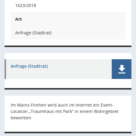
1623/2018
Art
Anfrage (Stadtrat)
Anfrage (Stadtrat)
Im Mainz-Finthen wird auch im Internet ein Event-
Location „Traumhaus mit Park“ in einem Wohngebiet
beworben.