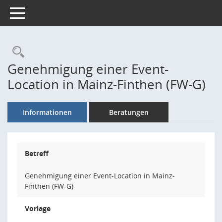
Toggle navigation
Rechercheauswahl
Genehmigung einer Event-
Location in Mainz-Finthen (FW-G)
Informationen
Beratungen
Betreff
Genehmigung einer Event-Location in Mainz-
Finthen (FW-G)
Vorlage