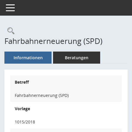
Toggle navigation
Rechercheauswahl
Fahrbahnerneuerung (SPD)
Informationen
Beratungen
Betreff
Fahrbahnerneuerung (SPD)
Vorlage
1015/2018