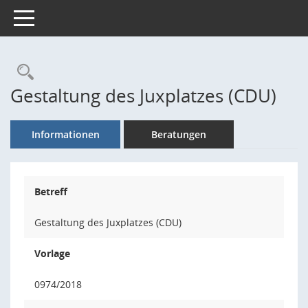
Toggle navigation
Rechercheauswahl
Gestaltung des Juxplatzes (CDU)
Informationen
Beratungen
Betreff
Gestaltung des Juxplatzes (CDU)
Vorlage
0974/2018