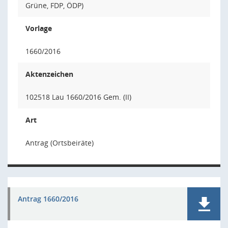
Grüne, FDP, ÖDP)
Vorlage
1660/2016
Aktenzeichen
102518 Lau 1660/2016 Gem. (II)
Art
Antrag (Ortsbeiräte)
Antrag 1660/2016