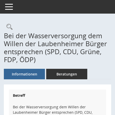
Toggle navigation
Rechercheauswahl
Bei der Wasserversorgung dem
Willen der Laubenheimer Bürger
entsprechen (SPD, CDU, Grüne,
FDP, ÖDP)
Informationen
Beratungen
Betreff
Bei der Wasserversorgung dem Willen der
Laubenheimer Bürger entsprechen (SPD, CDU,