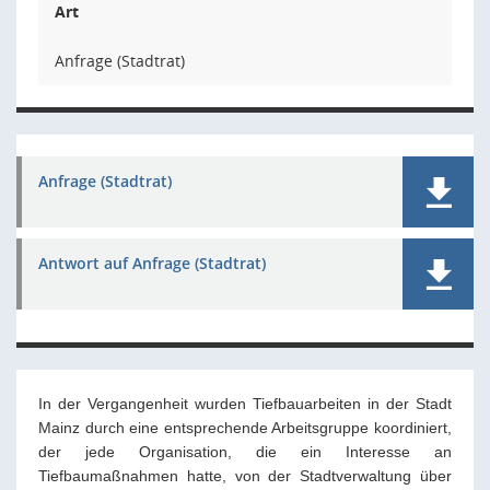
Art
Anfrage (Stadtrat)
Anfrage (Stadtrat)
Antwort auf Anfrage (Stadtrat)
In der Vergangenheit wurden Tiefbauarbeiten in der Stadt
Mainz durch eine entsprechende Arbeitsgruppe koordiniert,
der jede Organisation, die ein Interesse an
Tiefbaumaßnahmen hatte, von der Stadtverwaltung über