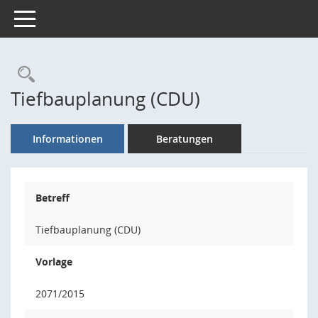
Toggle navigation
Rechercheauswahl
Tiefbauplanung (CDU)
Informationen
Beratungen
Betreff
Tiefbauplanung (CDU)
Vorlage
2071/2015