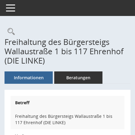
Toggle navigation
Rechercheauswahl
Freihaltung des Bürgersteigs
Wallaustraße 1 bis 117 Ehrenhof
(DIE LINKE)
Informationen
Beratungen
Betreff
Freihaltung des Bürgersteigs Wallaustraße 1 bis
117 Ehrenhof (DIE LINKE)