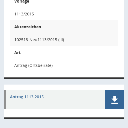
Vorlage
1113/2015
Aktenzeichen
102518-Neu1113/2015 (III)
Art
Antrag (Ortsbeiräte)
Antrag 1113 2015