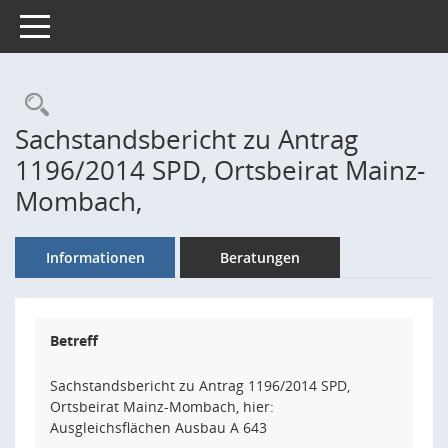
Toggle navigation
Rechercheauswahl
Sachstandsbericht zu Antrag
1196/2014 SPD, Ortsbeirat Mainz-
Mombach,
Informationen
Beratungen
Betreff
Sachstandsbericht zu Antrag 1196/2014 SPD,
Ortsbeirat Mainz-Mombach, hier:
Ausgleichsflächen Ausbau A 643