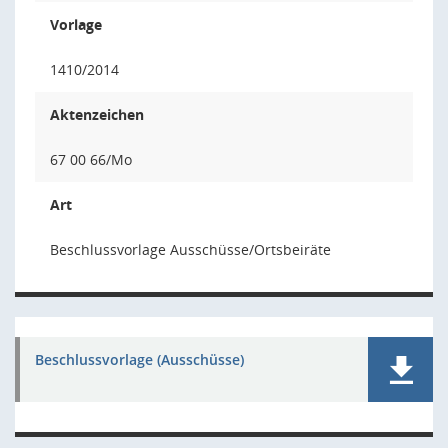
Vorlage
1410/2014
Aktenzeichen
67 00 66/Mo
Art
Beschlussvorlage Ausschüsse/Ortsbeiräte
Beschlussvorlage (Ausschüsse)