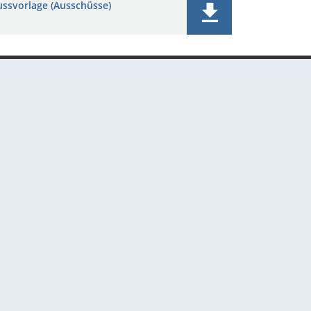
ussvorlage (Ausschüsse)