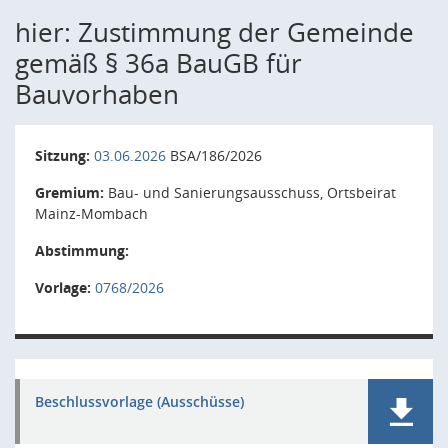
hier: Zustimmung der Gemeinde
gemäß § 36a BauGB für
Bauvorhaben
Sitzung:
03.06.2026
BSA/186/2026
Gremium:
Bau- und Sanierungsausschuss, Ortsbeirat
Mainz-Mombach
Abstimmung:
Vorlage:
0768/2026
Beschlussvorlage (Ausschüsse)