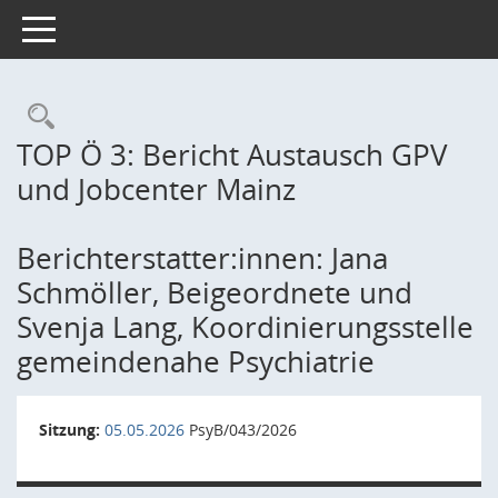
Toggle navigation
Rechercheauswahl
TOP Ö 3: Bericht Austausch GPV
und Jobcenter Mainz
Berichterstatter:innen: Jana
Schmöller, Beigeordnete und
Svenja Lang, Koordinierungsstelle
gemeindenahe Psychiatrie
Sitzung:
05.05.2026
PsyB/043/2026