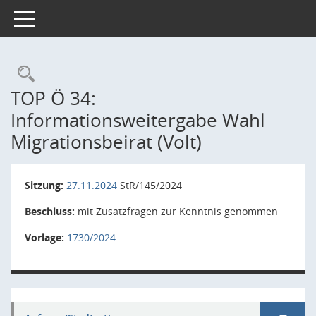
Toggle navigation
Rechercheauswahl
TOP Ö 34:
Informationsweitergabe Wahl
Migrationsbeirat (Volt)
Sitzung:
27.11.2024
StR/145/2024
Beschluss:
mit Zusatzfragen zur Kenntnis genommen
Vorlage:
1730/2024