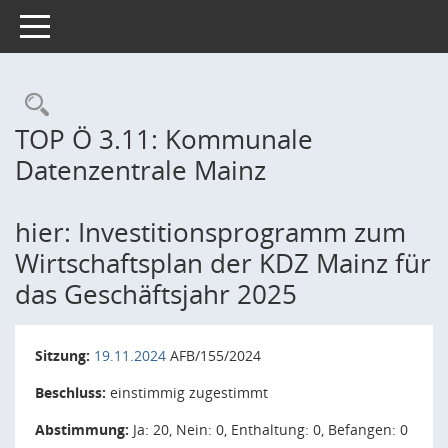
Toggle navigation
Rechercheauswahl
TOP Ö 3.11: Kommunale
Datenzentrale Mainz
hier: Investitionsprogramm zum
Wirtschaftsplan der KDZ Mainz für
das Geschäftsjahr 2025
Sitzung:
19.11.2024
AFB/155/2024
Beschluss:
einstimmig zugestimmt
Abstimmung:
Ja: 20, Nein: 0, Enthaltung: 0, Befangen: 0