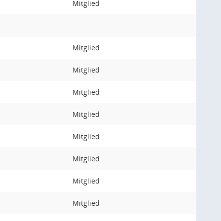
Mitglied
Mitglied
Mitglied
Mitglied
Mitglied
Mitglied
Mitglied
Mitglied
Mitglied