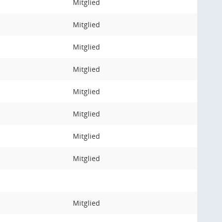
Mitglied
Mitglied
Mitglied
Mitglied
Mitglied
Mitglied
Mitglied
Mitglied
Mitglied