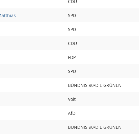
CDU
Matthias
SPD
SPD
CDU
FDP
SPD
BÜNDNIS 90/DIE GRÜNEN
Volt
AfD
BÜNDNIS 90/DIE GRÜNEN