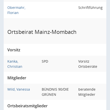
Obermahr,
Schriftführung
Florian
Ortsbeirat Mainz-Mombach
Vorsitz
Kanka,
SPD
Vorsitz
Christian
Ortsbeiräte
Mitglieder
Wild, Vanessa
BÜNDNIS 90/DIE
beratende
GRÜNEN
Mitglieder
Ortsbeiratsmitglieder