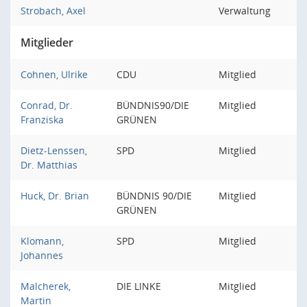
Strobach, Axel
Verwaltung
Mitglieder
Cohnen, Ulrike
CDU
Mitglied
Conrad, Dr.
BÜNDNIS90/DIE
Mitglied
Franziska
GRÜNEN
Dietz-Lenssen,
SPD
Mitglied
Dr. Matthias
Huck, Dr. Brian
BÜNDNIS 90/DIE
Mitglied
GRÜNEN
Klomann,
SPD
Mitglied
Johannes
Malcherek,
DIE LINKE
Mitglied
Martin