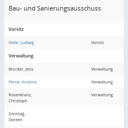
Bau- und Sanierungsausschuss
Vorsitz
Holle, Ludwig
Vorsitz
Verwaltung
Brucker, Jens
Verwaltung
Perne, Kristina
Verwaltung
Rosenkranz,
Verwaltung
Christoph
Sonntag,
Doreen