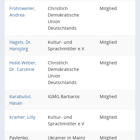
Frohnweiler,
Christlich
Mitglied
Andrea
Demokratische
Union
Deutschlands
Hagels, Dr.
Kultur- und
Mitglied
Hansjörg
Sprachmittler e.V.
Holle-Weber,
Christlich
Mitglied
Dr. Caroline
Demokratische
Union
Deutschlands
Karabulut,
IGMG Barbaros
Mitglied
Hasan
Kramer, Lilly
Kultur- und
Mitglied
Sprachmittler e.V.
Pavlenko,
Ukrainer in Mainz
Mitglied