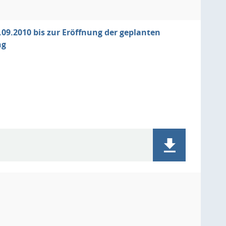
09.2010 bis zur Eröffnung der geplanten
ng