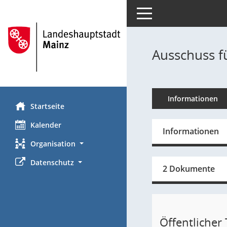
Toggle navigation
Ausschuss f
Informationen
Startseite
Kalender
Informationen
Organisation
Datenschutz
2 Dokumente
Öffentlicher T