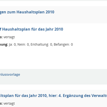
gen zum Haushaltsplan 2010
 Haushaltsplan für das Jahr 2010
s:
vertagt
ung:
Ja: 0, Nein: 0, Enthaltung: 0, Befangen: 0
hlussvorlage
tsplan für das Jahr 2010, hier: 4. Ergänzung des Verwa
s:
vertagt