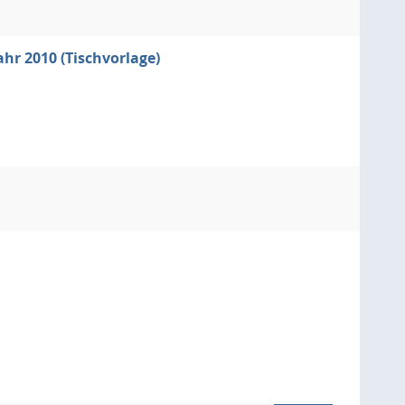
hr 2010 (Tischvorlage)