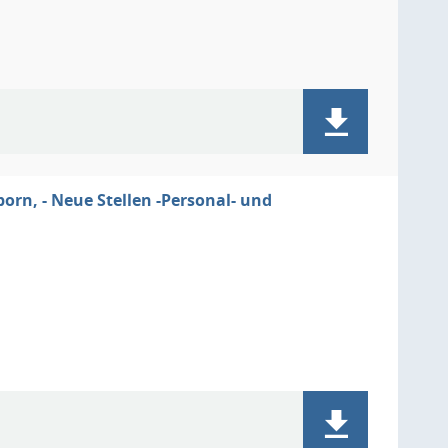
orn, - Neue Stellen -Personal- und