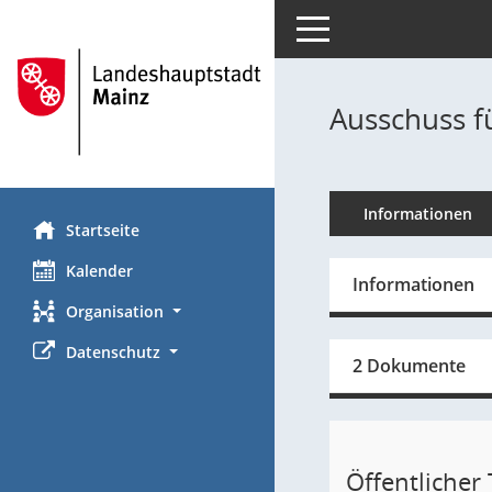
Toggle navigation
Ausschuss f
Informationen
Startseite
Kalender
Informationen
Organisation
Datenschutz
2 Dokumente
Öffentlicher T