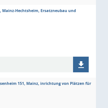
 4, Mainz-Hechtsheim, Ersatzneubau und
senheim 151, Mainz, inrichtung von Plätzen für