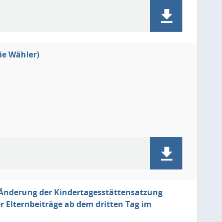
ie Wähler)
r Änderung der Kindertagesstättensatzung
r Elternbeiträge ab dem dritten Tag im