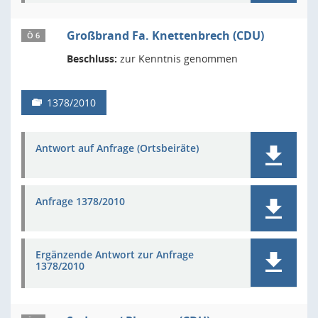
Großbrand Fa. Knettenbrech (CDU)
Ö 6
Beschluss:
zur Kenntnis genommen
1378/2010
Antwort auf Anfrage (Ortsbeiräte)
Anfrage 1378/2010
Ergänzende Antwort zur Anfrage
1378/2010