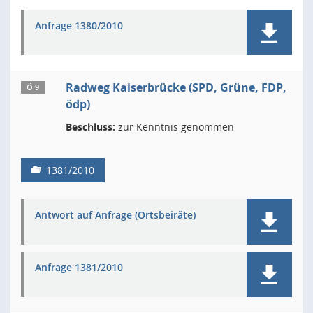
Anfrage 1380/2010
Radweg Kaiserbrücke (SPD, Grüne, FDP,
Ö 9
ödp)
Beschluss:
zur Kenntnis genommen
1381/2010
Antwort auf Anfrage (Ortsbeiräte)
Anfrage 1381/2010