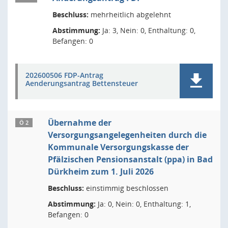
Beschluss:
mehrheitlich abgelehnt
Abstimmung:
Ja: 3, Nein: 0, Enthaltung: 0,
Befangen: 0
202600506 FDP-Antrag
Aenderungsantrag Bettensteuer
Übernahme der
Ö 2
Versorgungsangelegenheiten durch die
Kommunale Versorgungskasse der
Pfälzischen Pensionsanstalt (ppa) in Bad
Dürkheim zum 1. Juli 2026
Beschluss:
einstimmig beschlossen
Abstimmung:
Ja: 0, Nein: 0, Enthaltung: 1,
Befangen: 0