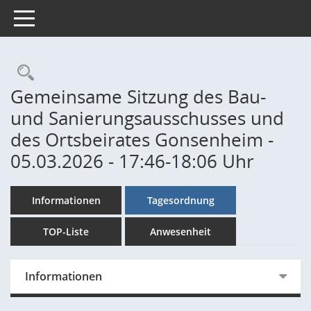
Toggle navigation
Rechercheauswahl
Gemeinsame Sitzung des Bau-
und Sanierungsausschusses und
des Ortsbeirates Gonsenheim -
05.03.2026 - 17:46-18:06 Uhr
Informationen
Tagesordnung
TOP-Liste
Anwesenheit
Informationen