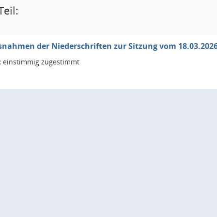
eil:
nahmen der Niederschriften zur Sitzung vom 18.03.2026
:
einstimmig zugestimmt