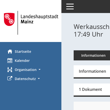
Toggle navigation
Werkausschu
17:49 Uhr
Startseite
Informationen
Kalender
Organisation
Informationen
Datenschutz
1 Dokument