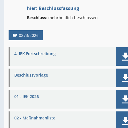
hier: Beschlussfassung
Beschluss:
mehrheitlich beschlossen
0273/2026
4. IEK Fortschreibung
Beschlussvorlage
01 - IEK 2026
02 - Maßnahmenliste