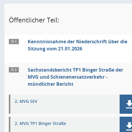
Öffentlicher Teil:
Kenntnisnahme der Niederschrift über die
Ö 1
Sitzung vom 21.01.2026
Sachstandsbericht TP1 Binger Straße der
Ö 2
MVG und Schienenersatzverkehr -
mündlicher Bericht
2. MVG SEV
2. MVG TP1 Binger Straße