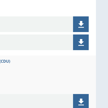
(CDU)