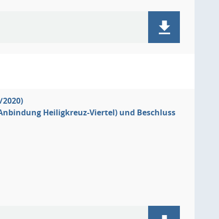
/2020)
Anbindung Heiligkreuz-Viertel) und Beschluss