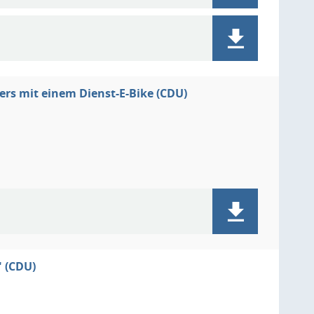
fers mit einem Dienst-E-Bike (CDU)
 (CDU)