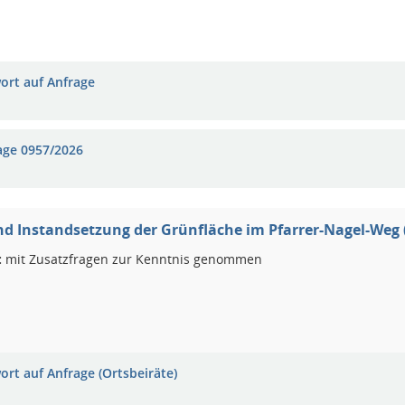
ort auf Anfrage
age 0957/2026
d Instandsetzung der Grünfläche im Pfarrer-Nagel-Weg 
:
mit Zusatzfragen zur Kenntnis genommen
ort auf Anfrage (Ortsbeiräte)