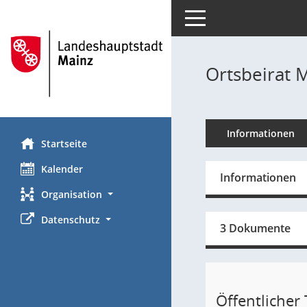
Toggle navigation
Ortsbeirat 
Informationen
Startseite
Kalender
Informationen
Organisation
Datenschutz
3 Dokumente
Öffentlicher T