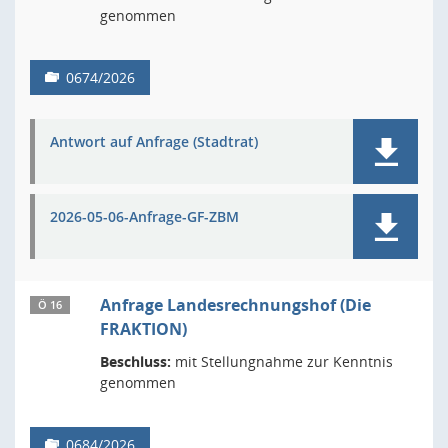
genommen
0674/2026
Antwort auf Anfrage (Stadtrat)
2026-05-06-Anfrage-GF-ZBM
Anfrage Landesrechnungshof (Die
Ö 16
FRAKTION)
Beschluss:
mit Stellungnahme zur Kenntnis
genommen
0684/2026