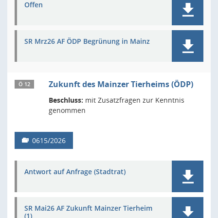
Offen
SR Mrz26 AF ÖDP Begrünung in Mainz
Zukunft des Mainzer Tierheims (ÖDP)
Ö 12
Beschluss:
mit Zusatzfragen zur Kenntnis
genommen
0615/2026
Antwort auf Anfrage (Stadtrat)
SR Mai26 AF Zukunft Mainzer Tierheim
(1)