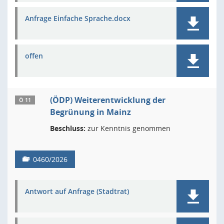
Anfrage Einfache Sprache.docx
offen
(ÖDP) Weiterentwicklung der
Ö 11
Begrünung in Mainz
Beschluss:
zur Kenntnis genommen
0460/2026
Antwort auf Anfrage (Stadtrat)