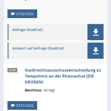
0736/2026
Anfrage (Stadtrat)
Antwort auf Anfrage (Stadtrat)
Stadtrechtsausschussentscheidung zu
Ö 34
Tempolimit an der Rheinachse (DIE
GRÜNEN)
Beschluss:
vertagt
0737/2026