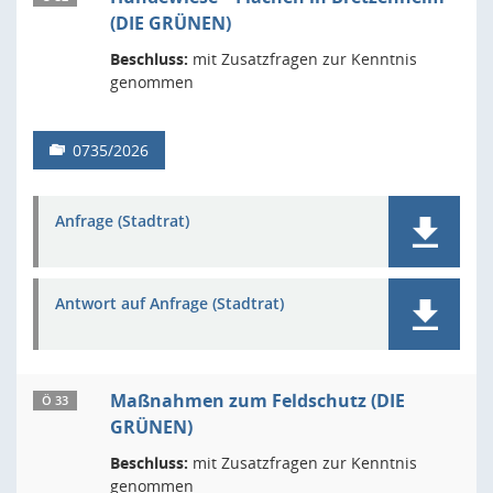
(DIE GRÜNEN)
Beschluss:
mit Zusatzfragen zur Kenntnis
genommen
0735/2026
Anfrage (Stadtrat)
Antwort auf Anfrage (Stadtrat)
Maßnahmen zum Feldschutz (DIE
Ö 33
GRÜNEN)
Beschluss:
mit Zusatzfragen zur Kenntnis
genommen