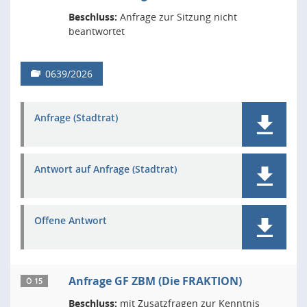
Beschluss:
Anfrage zur Sitzung nicht
beantwortet
0639/2026
Anfrage (Stadtrat)
Antwort auf Anfrage (Stadtrat)
Offene Antwort
Anfrage GF ZBM (Die FRAKTION)
Ö 15
Beschluss:
mit Zusatzfragen zur Kenntnis