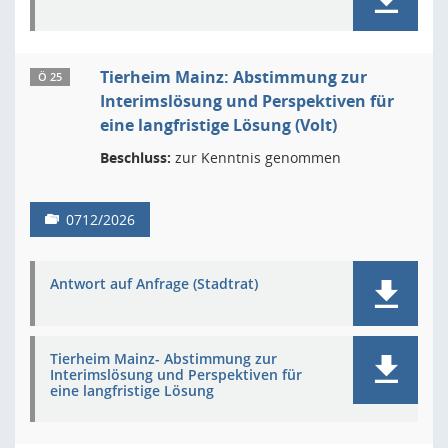
Tierheim Mainz: Abstimmung zur
Ö 25
Interimslösung und Perspektiven für
eine langfristige Lösung (Volt)
Beschluss:
zur Kenntnis genommen
0712/2026
Antwort auf Anfrage (Stadtrat)
Tierheim Mainz- Abstimmung zur
Interimslösung und Perspektiven für
eine langfristige Lösung