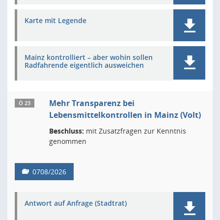
Karte mit Legende
Mainz kontrolliert – aber wohin sollen
Radfahrende eigentlich ausweichen
Mehr Transparenz bei
Ö 23
Lebensmittelkontrollen in Mainz (Volt)
Beschluss:
mit Zusatzfragen zur Kenntnis
genommen
0708/2026
Antwort auf Anfrage (Stadtrat)