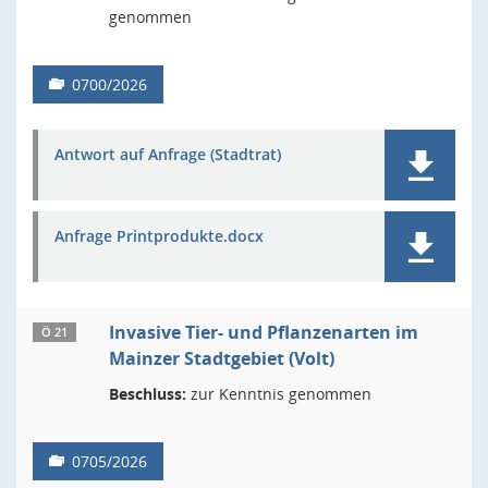
genommen
0700/2026
Antwort auf Anfrage (Stadtrat)
Anfrage Printprodukte.docx
Invasive Tier- und Pflanzenarten im
Ö 21
Mainzer Stadtgebiet (Volt)
Beschluss:
zur Kenntnis genommen
0705/2026