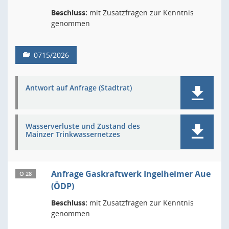
Beschluss:
mit Zusatzfragen zur Kenntnis
genommen
0715/2026
Antwort auf Anfrage (Stadtrat)
Wasserverluste und Zustand des
Mainzer Trinkwassernetzes
Anfrage Gaskraftwerk Ingelheimer Aue
Ö 28
(ÖDP)
Beschluss:
mit Zusatzfragen zur Kenntnis
genommen