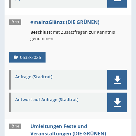
#mainzGlänzt (DIE GRÜNEN)
Ö 13
Beschluss:
mit Zusatzfragen zur Kenntnis
genommen
0638/2026
Anfrage (Stadtrat)
Antwort auf Anfrage (Stadtrat)
Umleitungen Feste und
Ö 14
Veranstaltungen (DIE GRÜNEN)