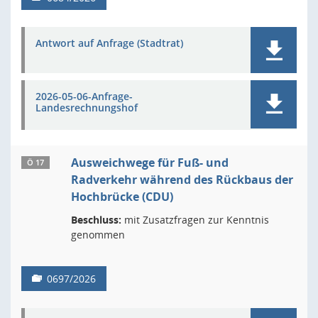
Antwort auf Anfrage (Stadtrat)
2026-05-06-Anfrage-
Landesrechnungshof
Ausweichwege für Fuß- und
Ö 17
Radverkehr während des Rückbaus der
Hochbrücke (CDU)
Beschluss:
mit Zusatzfragen zur Kenntnis
genommen
0697/2026