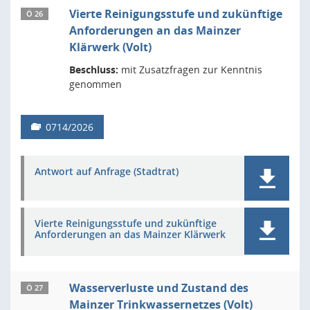
Vierte Reinigungsstufe und zukünftige
Ö 26
Anforderungen an das Mainzer
Klärwerk (Volt)
Beschluss:
mit Zusatzfragen zur Kenntnis
genommen
0714/2026
Antwort auf Anfrage (Stadtrat)
Vierte Reinigungsstufe und zukünftige
Anforderungen an das Mainzer Klärwerk
Wasserverluste und Zustand des
Ö 27
Mainzer Trinkwassernetzes (Volt)