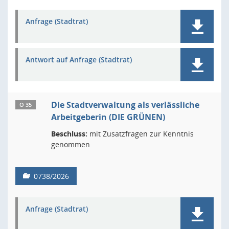
Anfrage (Stadtrat)
Antwort auf Anfrage (Stadtrat)
Die Stadtverwaltung als verlässliche
Ö 35
Arbeitgeberin (DIE GRÜNEN)
Beschluss:
mit Zusatzfragen zur Kenntnis
genommen
0738/2026
Anfrage (Stadtrat)