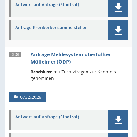
Antwort auf Anfrage (Stadtrat)
Anfrage Kronkorkensammelstellen
Anfrage Meldesystem überfüllter
Ö 30
Mülleimer (ÖDP)
Beschluss:
mit Zusatzfragen zur Kenntnis
genommen
0732/2026
Antwort auf Anfrage (Stadtrat)