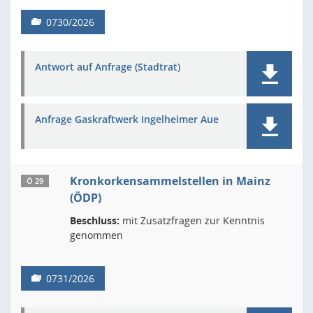
0730/2026
Antwort auf Anfrage (Stadtrat)
Anfrage Gaskraftwerk Ingelheimer Aue
Kronkorkensammelstellen in Mainz
Ö 29
(ÖDP)
Beschluss:
mit Zusatzfragen zur Kenntnis
genommen
0731/2026