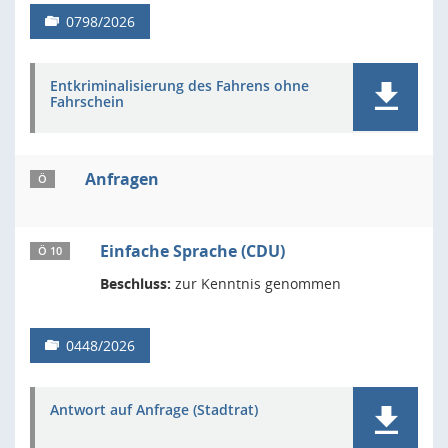
0798/2026
Entkriminalisierung des Fahrens ohne
Fahrschein
Anfragen
Ö
Einfache Sprache (CDU)
Ö 10
Beschluss:
zur Kenntnis genommen
0448/2026
Antwort auf Anfrage (Stadtrat)