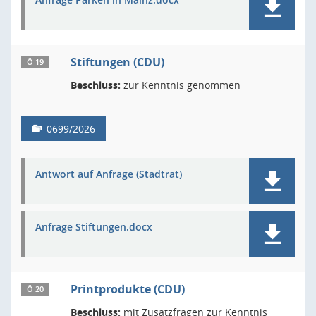
Stiftungen (CDU)
Ö 19
Beschluss:
zur Kenntnis genommen
0699/2026
Antwort auf Anfrage (Stadtrat)
Anfrage Stiftungen.docx
Printprodukte (CDU)
Ö 20
Beschluss:
mit Zusatzfragen zur Kenntnis