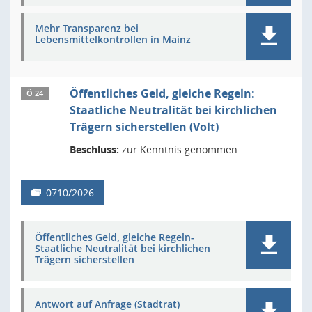
Mehr Transparenz bei
Lebensmittelkontrollen in Mainz
Öffentliches Geld, gleiche Regeln:
Ö 24
Staatliche Neutralität bei kirchlichen
Trägern sicherstellen (Volt)
Beschluss:
zur Kenntnis genommen
0710/2026
Öffentliches Geld, gleiche Regeln-
Staatliche Neutralität bei kirchlichen
Trägern sicherstellen
Antwort auf Anfrage (Stadtrat)