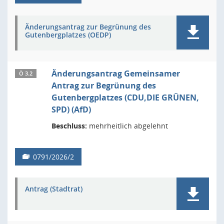
Änderungsantrag zur Begrünung des
Gutenbergplatzes (OEDP)
Änderungsantrag Gemeinsamer
Ö 3.2
Antrag zur Begrünung des
Gutenbergplatzes (CDU,DIE GRÜNEN,
SPD) (AfD)
Beschluss:
mehrheitlich abgelehnt
0791/2026/2
Antrag (Stadtrat)