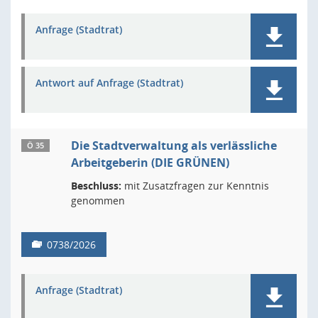
Anfrage (Stadtrat)
Antwort auf Anfrage (Stadtrat)
Die Stadtverwaltung als verlässliche
Ö 35
Arbeitgeberin (DIE GRÜNEN)
Beschluss:
mit Zusatzfragen zur Kenntnis
genommen
0738/2026
Anfrage (Stadtrat)