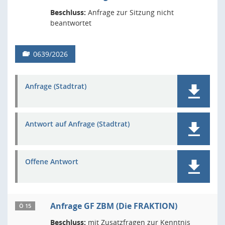
Beschluss:
Anfrage zur Sitzung nicht
beantwortet
0639/2026
Anfrage (Stadtrat)
Antwort auf Anfrage (Stadtrat)
Offene Antwort
Anfrage GF ZBM (Die FRAKTION)
Ö 15
Beschluss:
mit Zusatzfragen zur Kenntnis