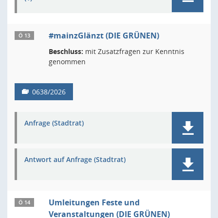
#mainzGlänzt (DIE GRÜNEN)
Ö 13
Beschluss:
mit Zusatzfragen zur Kenntnis
genommen
0638/2026
Anfrage (Stadtrat)
Antwort auf Anfrage (Stadtrat)
Umleitungen Feste und
Ö 14
Veranstaltungen (DIE GRÜNEN)