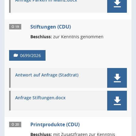
Stiftungen (CDU)
Ö 19
Beschluss:
zur Kenntnis genommen
0699/2026
Antwort auf Anfrage (Stadtrat)
Anfrage Stiftungen.docx
Printprodukte (CDU)
Ö 20
Beschluss:
mit Zusatzfragen zur Kenntnis