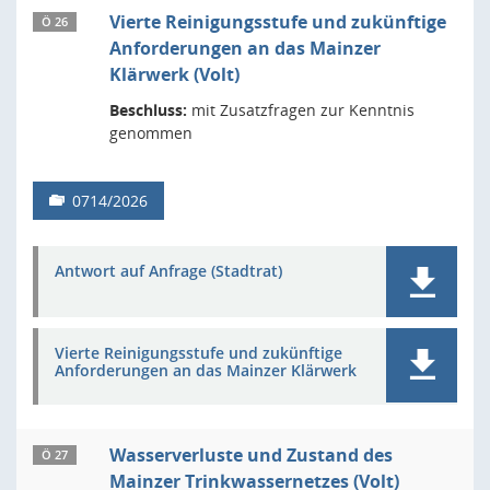
Vierte Reinigungsstufe und zukünftige
Ö 26
Anforderungen an das Mainzer
Klärwerk (Volt)
Beschluss:
mit Zusatzfragen zur Kenntnis
genommen
0714/2026
Antwort auf Anfrage (Stadtrat)
Vierte Reinigungsstufe und zukünftige
Anforderungen an das Mainzer Klärwerk
Wasserverluste und Zustand des
Ö 27
Mainzer Trinkwassernetzes (Volt)