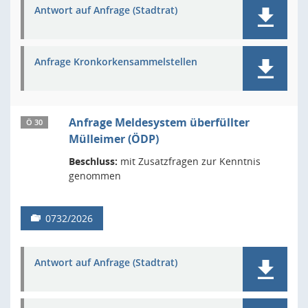
Antwort auf Anfrage (Stadtrat)
Anfrage Kronkorkensammelstellen
Anfrage Meldesystem überfüllter
Ö 30
Mülleimer (ÖDP)
Beschluss:
mit Zusatzfragen zur Kenntnis
genommen
0732/2026
Antwort auf Anfrage (Stadtrat)