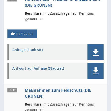
(DIE GRÜNEN)
Beschluss:
mit Zusatzfragen zur Kenntnis
genommen
0735/2026
Anfrage (Stadtrat)
Antwort auf Anfrage (Stadtrat)
Maßnahmen zum Feldschutz (DIE
Ö 33
GRÜNEN)
Beschluss:
mit Zusatzfragen zur Kenntnis
genommen