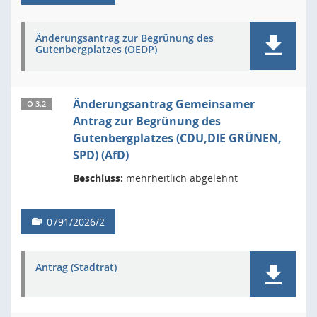
Änderungsantrag zur Begrünung des
Gutenbergplatzes (OEDP)
Änderungsantrag Gemeinsamer
Ö 3.2
Antrag zur Begrünung des
Gutenbergplatzes (CDU,DIE GRÜNEN,
SPD) (AfD)
Beschluss:
mehrheitlich abgelehnt
0791/2026/2
Antrag (Stadtrat)