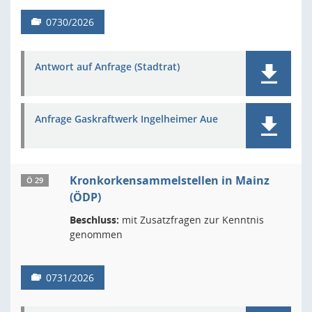
0730/2026
Antwort auf Anfrage (Stadtrat)
Anfrage Gaskraftwerk Ingelheimer Aue
Kronkorkensammelstellen in Mainz
Ö 29
(ÖDP)
Beschluss:
mit Zusatzfragen zur Kenntnis
genommen
0731/2026