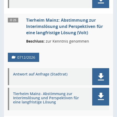
Tierheim Mainz: Abstimmung zur
Ö 25
Interimslösung und Perspektiven für
eine langfristige Lösung (Volt)
Beschluss:
zur Kenntnis genommen
0712/2026
Antwort auf Anfrage (Stadtrat)
Tierheim Mainz- Abstimmung zur
Interimslösung und Perspektiven für
eine langfristige Lösung