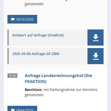
genommen
0674/2026
Antwort auf Anfrage (Stadtrat)
2026-05-06-Anfrage-GF-ZBM
Anfrage Landesrechnungshof (Die
Ö 16
FRAKTION)
Beschluss:
mit Stellungnahme zur Kenntnis
genommen
0684/2026