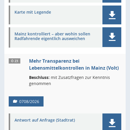
Karte mit Legende
Mainz kontrolliert – aber wohin sollen
Radfahrende eigentlich ausweichen
Mehr Transparenz bei
Ö 23
Lebensmittelkontrollen in Mainz (Volt)
Beschluss:
mit Zusatzfragen zur Kenntnis
genommen
0708/2026
Antwort auf Anfrage (Stadtrat)