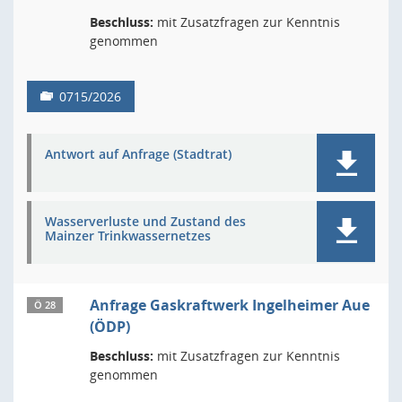
Beschluss:
mit Zusatzfragen zur Kenntnis
genommen
0715/2026
Antwort auf Anfrage (Stadtrat)
Wasserverluste und Zustand des
Mainzer Trinkwassernetzes
Anfrage Gaskraftwerk Ingelheimer Aue
Ö 28
(ÖDP)
Beschluss:
mit Zusatzfragen zur Kenntnis
genommen