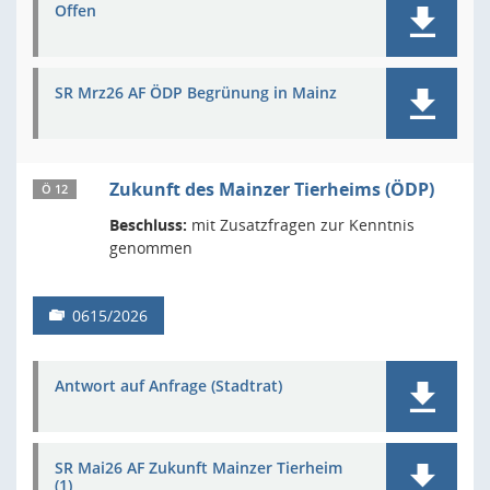
Offen
SR Mrz26 AF ÖDP Begrünung in Mainz
Zukunft des Mainzer Tierheims (ÖDP)
Ö 12
Beschluss:
mit Zusatzfragen zur Kenntnis
genommen
0615/2026
Antwort auf Anfrage (Stadtrat)
SR Mai26 AF Zukunft Mainzer Tierheim
(1)