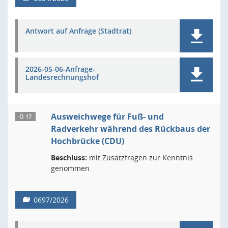
Antwort auf Anfrage (Stadtrat)
2026-05-06-Anfrage-
Landesrechnungshof
Ausweichwege für Fuß- und
Ö 17
Radverkehr während des Rückbaus der
Hochbrücke (CDU)
Beschluss:
mit Zusatzfragen zur Kenntnis
genommen
0697/2026