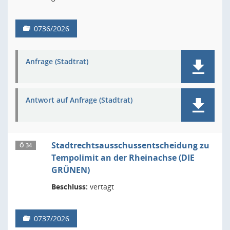
0736/2026
Anfrage (Stadtrat)
Antwort auf Anfrage (Stadtrat)
Stadtrechtsausschussentscheidung zu
Ö 34
Tempolimit an der Rheinachse (DIE
GRÜNEN)
Beschluss:
vertagt
0737/2026