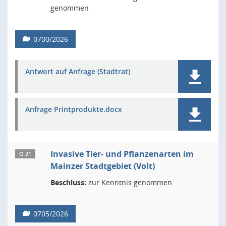
genommen
0700/2026
Antwort auf Anfrage (Stadtrat)
Anfrage Printprodukte.docx
Invasive Tier- und Pflanzenarten im
Ö 21
Mainzer Stadtgebiet (Volt)
Beschluss:
zur Kenntnis genommen
0705/2026