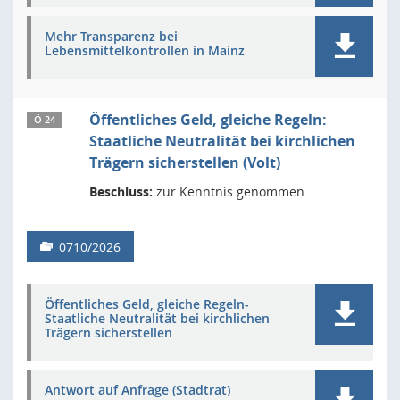
Mehr Transparenz bei
Lebensmittelkontrollen in Mainz
Öffentliches Geld, gleiche Regeln:
Ö 24
Staatliche Neutralität bei kirchlichen
Trägern sicherstellen (Volt)
Beschluss:
zur Kenntnis genommen
0710/2026
Öffentliches Geld, gleiche Regeln-
Staatliche Neutralität bei kirchlichen
Trägern sicherstellen
Antwort auf Anfrage (Stadtrat)