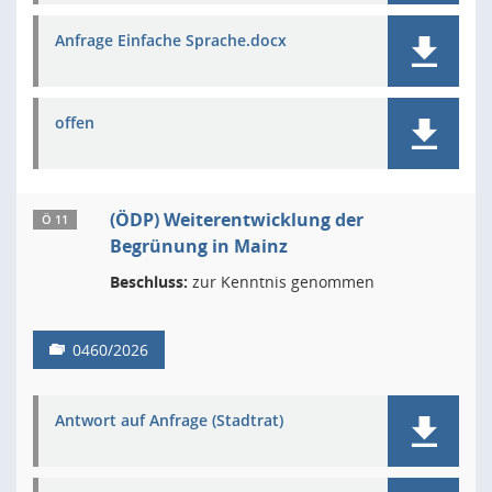
Anfrage Einfache Sprache.docx
offen
(ÖDP) Weiterentwicklung der
Ö 11
Begrünung in Mainz
Beschluss:
zur Kenntnis genommen
0460/2026
Antwort auf Anfrage (Stadtrat)