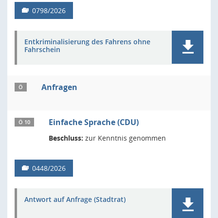
0798/2026
Entkriminalisierung des Fahrens ohne
Fahrschein
Anfragen
Ö
Einfache Sprache (CDU)
Ö 10
Beschluss:
zur Kenntnis genommen
0448/2026
Antwort auf Anfrage (Stadtrat)