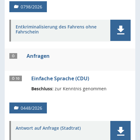
0798/2026
Entkriminalisierung des Fahrens ohne
Fahrschein
Anfragen
Ö
Einfache Sprache (CDU)
Ö 10
Beschluss:
zur Kenntnis genommen
0448/2026
Antwort auf Anfrage (Stadtrat)