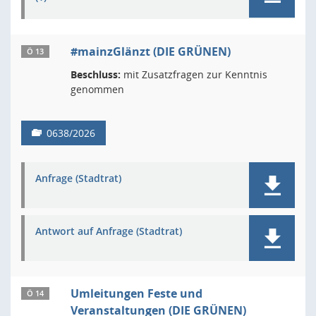
#mainzGlänzt (DIE GRÜNEN)
Ö 13
Beschluss:
mit Zusatzfragen zur Kenntnis
genommen
0638/2026
Anfrage (Stadtrat)
Antwort auf Anfrage (Stadtrat)
Umleitungen Feste und
Ö 14
Veranstaltungen (DIE GRÜNEN)