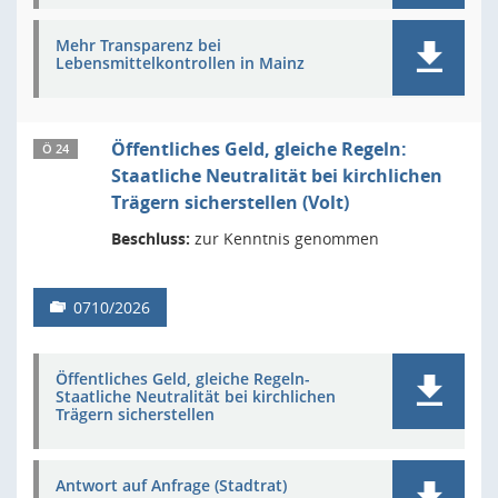
Mehr Transparenz bei
Lebensmittelkontrollen in Mainz
Öffentliches Geld, gleiche Regeln:
Ö 24
Staatliche Neutralität bei kirchlichen
Trägern sicherstellen (Volt)
Beschluss:
zur Kenntnis genommen
0710/2026
Öffentliches Geld, gleiche Regeln-
Staatliche Neutralität bei kirchlichen
Trägern sicherstellen
Antwort auf Anfrage (Stadtrat)