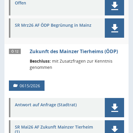
Offen
SR Mrz26 AF ÖDP Begrünung in Mainz
Zukunft des Mainzer Tierheims (ÖDP)
Ö 12
Beschluss:
mit Zusatzfragen zur Kenntnis
genommen
0615/2026
Antwort auf Anfrage (Stadtrat)
SR Mai26 AF Zukunft Mainzer Tierheim
(1)