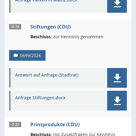
Stiftungen (CDU)
Ö 19
Beschluss:
zur Kenntnis genommen
0699/2026
Antwort auf Anfrage (Stadtrat)
Anfrage Stiftungen.docx
Printprodukte (CDU)
Ö 20
Beschluss:
mit Zusatzfragen zur Kenntnis