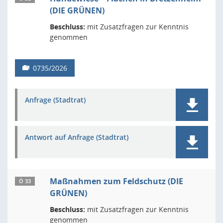
(DIE GRÜNEN)
Beschluss:
mit Zusatzfragen zur Kenntnis
genommen
0735/2026
Anfrage (Stadtrat)
Antwort auf Anfrage (Stadtrat)
Maßnahmen zum Feldschutz (DIE
Ö 33
GRÜNEN)
Beschluss:
mit Zusatzfragen zur Kenntnis
genommen