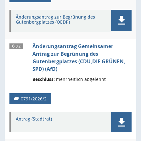
Änderungsantrag zur Begrünung des
Gutenbergplatzes (OEDP)
Änderungsantrag Gemeinsamer
Ö 3.2
Antrag zur Begrünung des
Gutenbergplatzes (CDU,DIE GRÜNEN,
SPD) (AfD)
Beschluss:
mehrheitlich abgelehnt
0791/2026/2
Antrag (Stadtrat)