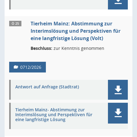
Tierheim Mainz: Abstimmung zur
Ö 25
Interimslösung und Perspektiven für
eine langfristige Lösung (Volt)
Beschluss:
zur Kenntnis genommen
0712/2026
Antwort auf Anfrage (Stadtrat)
Tierheim Mainz- Abstimmung zur
Interimslösung und Perspektiven für
eine langfristige Lösung