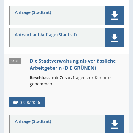
Anfrage (Stadtrat)
Antwort auf Anfrage (Stadtrat)
Die Stadtverwaltung als verlässliche
Ö 35
Arbeitgeberin (DIE GRÜNEN)
Beschluss:
mit Zusatzfragen zur Kenntnis
genommen
0738/2026
Anfrage (Stadtrat)