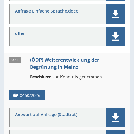
Anfrage Einfache Sprache.docx
offen
(ÖDP) Weiterentwicklung der
Ö 11
Begrünung in Mainz
Beschluss:
zur Kenntnis genommen
0460/2026
Antwort auf Anfrage (Stadtrat)