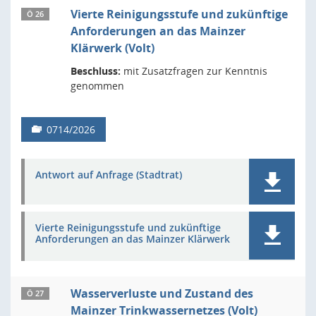
Vierte Reinigungsstufe und zukünftige
Ö 26
Anforderungen an das Mainzer
Klärwerk (Volt)
Beschluss:
mit Zusatzfragen zur Kenntnis
genommen
0714/2026
Antwort auf Anfrage (Stadtrat)
Vierte Reinigungsstufe und zukünftige
Anforderungen an das Mainzer Klärwerk
Wasserverluste und Zustand des
Ö 27
Mainzer Trinkwassernetzes (Volt)