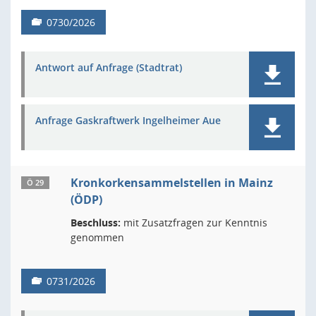
0730/2026
Antwort auf Anfrage (Stadtrat)
Anfrage Gaskraftwerk Ingelheimer Aue
Kronkorkensammelstellen in Mainz
Ö 29
(ÖDP)
Beschluss:
mit Zusatzfragen zur Kenntnis
genommen
0731/2026