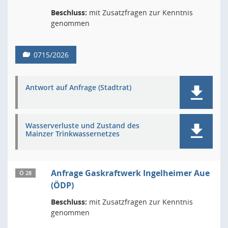
Beschluss:
mit Zusatzfragen zur Kenntnis
genommen
0715/2026
Antwort auf Anfrage (Stadtrat)
Wasserverluste und Zustand des
Mainzer Trinkwassernetzes
Anfrage Gaskraftwerk Ingelheimer Aue
Ö 28
(ÖDP)
Beschluss:
mit Zusatzfragen zur Kenntnis
genommen