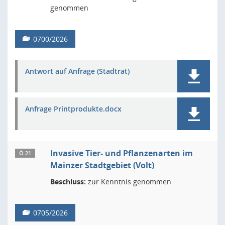
genommen
0700/2026
Antwort auf Anfrage (Stadtrat)
Anfrage Printprodukte.docx
Invasive Tier- und Pflanzenarten im
Ö 21
Mainzer Stadtgebiet (Volt)
Beschluss:
zur Kenntnis genommen
0705/2026