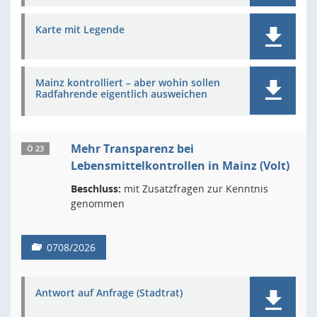
Karte mit Legende
Mainz kontrolliert – aber wohin sollen
Radfahrende eigentlich ausweichen
Mehr Transparenz bei
Ö 23
Lebensmittelkontrollen in Mainz (Volt)
Beschluss:
mit Zusatzfragen zur Kenntnis
genommen
0708/2026
Antwort auf Anfrage (Stadtrat)