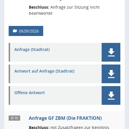
Beschluss:
Anfrage zur Sitzung nicht
beantwortet
0639/2026
Anfrage (Stadtrat)
Antwort auf Anfrage (Stadtrat)
Offene Antwort
Anfrage GF ZBM (Die FRAKTION)
Ö 15
Beschluss:
mit Zusatzfragen zur Kenntnis