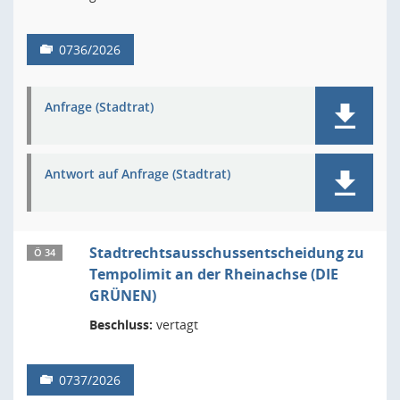
0736/2026
Anfrage (Stadtrat)
Antwort auf Anfrage (Stadtrat)
Stadtrechtsausschussentscheidung zu
Ö 34
Tempolimit an der Rheinachse (DIE
GRÜNEN)
Beschluss:
vertagt
0737/2026