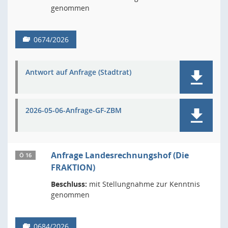
genommen
0674/2026
Antwort auf Anfrage (Stadtrat)
2026-05-06-Anfrage-GF-ZBM
Anfrage Landesrechnungshof (Die
Ö 16
FRAKTION)
Beschluss:
mit Stellungnahme zur Kenntnis
genommen
0684/2026