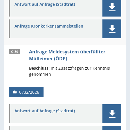
Antwort auf Anfrage (Stadtrat)
Anfrage Kronkorkensammelstellen
Anfrage Meldesystem überfüllter
Ö 30
Mülleimer (ÖDP)
Beschluss:
mit Zusatzfragen zur Kenntnis
genommen
0732/2026
Antwort auf Anfrage (Stadtrat)