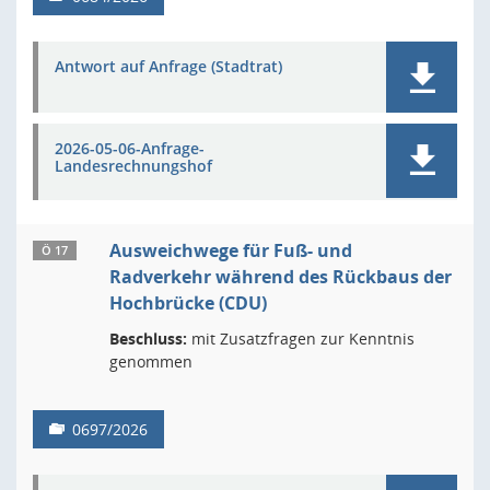
Antwort auf Anfrage (Stadtrat)
2026-05-06-Anfrage-
Landesrechnungshof
Ausweichwege für Fuß- und
Ö 17
Radverkehr während des Rückbaus der
Hochbrücke (CDU)
Beschluss:
mit Zusatzfragen zur Kenntnis
genommen
0697/2026