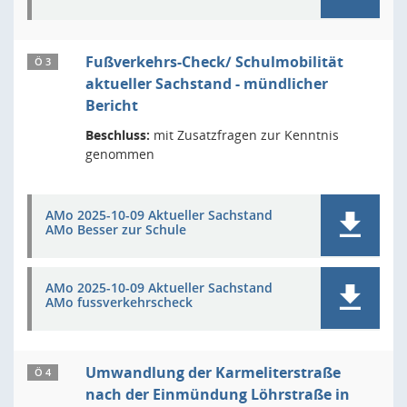
Fußverkehrs-Check/ Schulmobilität
Ö 3
aktueller Sachstand - mündlicher
Bericht
Beschluss:
mit Zusatzfragen zur Kenntnis
genommen
AMo 2025-10-09 Aktueller Sachstand
AMo Besser zur Schule
AMo 2025-10-09 Aktueller Sachstand
AMo fussverkehrscheck
Umwandlung der Karmeliterstraße
Ö 4
nach der Einmündung Löhrstraße in