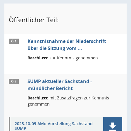
Öffentlicher Teil:
Kenntnisnahme der Niederschrift
Ö 1
über die Sitzung vom ...
Beschluss:
zur Kenntnis genommen
SUMP aktueller Sachstand -
Ö 2
mündlicher Bericht
Beschluss:
mit Zusatzfragen zur Kenntnis
genommen
2025-10-09 AMo Vorstellung Sachstand
SUMP