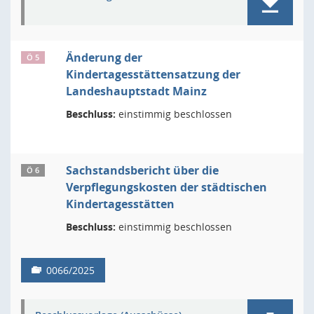
Änderung der
Ö 5
Kindertagesstättensatzung der
Landeshauptstadt Mainz
Beschluss:
einstimmig beschlossen
Sachstandsbericht über die
Ö 6
Verpflegungskosten der städtischen
Kindertagesstätten
Beschluss:
einstimmig beschlossen
0066/2025