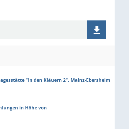
agesstätte "In den Kläuern 2", Mainz-Ebersheim
hlungen in Höhe von