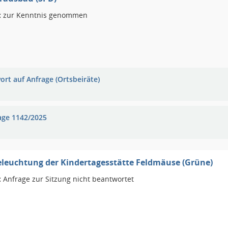
:
zur Kenntnis genommen
ort auf Anfrage (Ortsbeiräte)
age 1142/2025
leuchtung der Kindertagesstätte Feldmäuse (Grüne)
:
Anfrage zur Sitzung nicht beantwortet