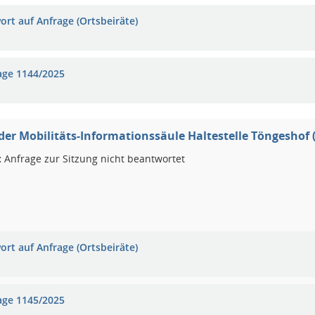
ort auf Anfrage (Ortsbeiräte)
age 1144/2025
der Mobilitäts-Informationssäule Haltestelle Töngeshof 
:
Anfrage zur Sitzung nicht beantwortet
ort auf Anfrage (Ortsbeiräte)
age 1145/2025