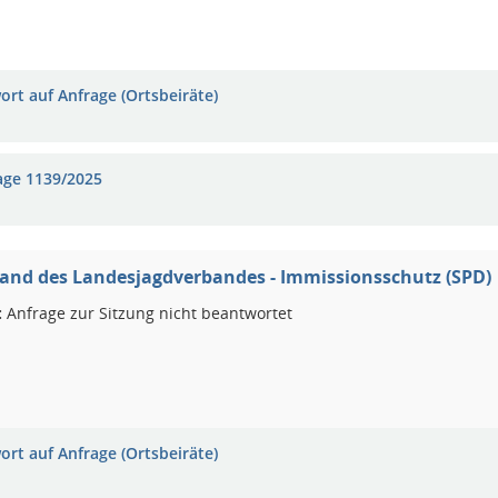
ort auf Anfrage (Ortsbeiräte)
age 1139/2025
and des Landesjagdverbandes - Immissionsschutz (SPD)
:
Anfrage zur Sitzung nicht beantwortet
ort auf Anfrage (Ortsbeiräte)