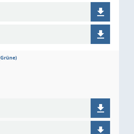
(Grüne)