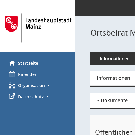
Toggle navigation
Ortsbeirat 
Informationen
Startseite
Kalender
Informationen
Organisation
Datenschutz
3 Dokumente
Öffentlicher T