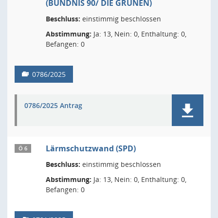
(BÜNDNIS 90/ DIE GRÜNEN)
Beschluss:
einstimmig beschlossen
Abstimmung:
Ja: 13, Nein: 0, Enthaltung: 0,
Befangen: 0
0786/2025
0786/2025 Antrag
Lärmschutzwand (SPD)
Ö 6
Beschluss:
einstimmig beschlossen
Abstimmung:
Ja: 13, Nein: 0, Enthaltung: 0,
Befangen: 0