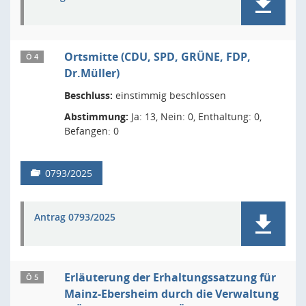
Ortsmitte (CDU, SPD, GRÜNE, FDP,
Ö 4
Dr.Müller)
Beschluss:
einstimmig beschlossen
Abstimmung:
Ja: 13, Nein: 0, Enthaltung: 0,
Befangen: 0
0793/2025
Antrag 0793/2025
Erläuterung der Erhaltungssatzung für
Ö 5
Mainz-Ebersheim durch die Verwaltung