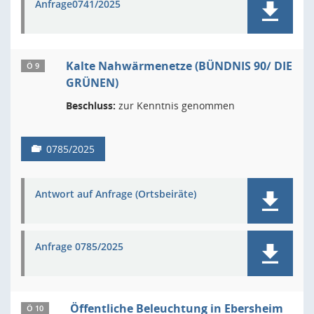
Anfrage0741/2025
Kalte Nahwärmenetze (BÜNDNIS 90/ DIE
Ö 9
GRÜNEN)
Beschluss:
zur Kenntnis genommen
0785/2025
Antwort auf Anfrage (Ortsbeiräte)
Anfrage 0785/2025
Öffentliche Beleuchtung in Ebersheim
Ö 10