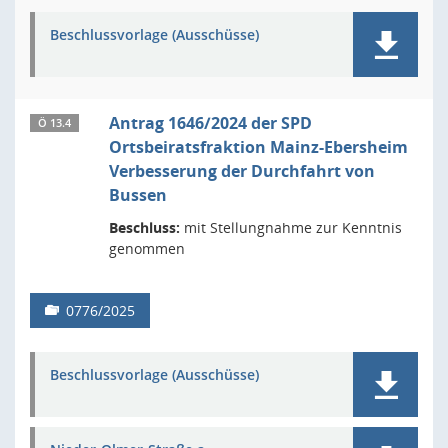
Beschlussvorlage (Ausschüsse)
Antrag 1646/2024 der SPD
Ö 13.4
Ortsbeiratsfraktion Mainz-Ebersheim
Verbesserung der Durchfahrt von
Bussen
Beschluss:
mit Stellungnahme zur Kenntnis
genommen
0776/2025
Beschlussvorlage (Ausschüsse)