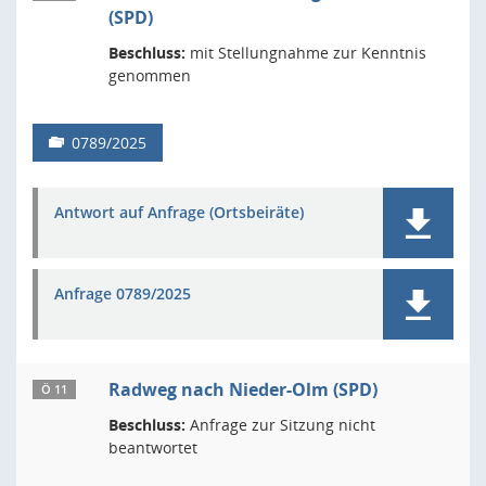
(SPD)
Beschluss:
mit Stellungnahme zur Kenntnis
genommen
0789/2025
Antwort auf Anfrage (Ortsbeiräte)
Anfrage 0789/2025
Radweg nach Nieder-Olm (SPD)
Ö 11
Beschluss:
Anfrage zur Sitzung nicht
beantwortet