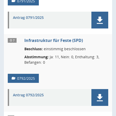
0791/2025
Antrag 0791/2025
Infrastruktur für Feste (SPD)
Ö 7
Beschluss:
einstimmig beschlossen
Abstimmung:
Ja: 11, Nein: 0, Enthaltung: 3,
Befangen: 0
0792/2025
Antrag 0792/2025