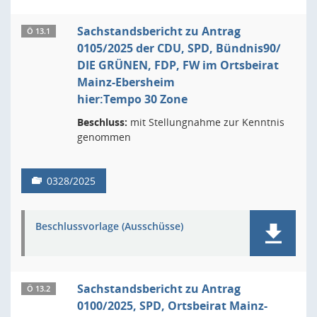
Sachstandsbericht zu Antrag
Ö 13.1
0105/2025 der CDU, SPD, Bündnis90/
DIE GRÜNEN, FDP, FW im Ortsbeirat
Mainz-Ebersheim
hier:Tempo 30 Zone
Beschluss:
mit Stellungnahme zur Kenntnis
genommen
0328/2025
Beschlussvorlage (Ausschüsse)
Sachstandsbericht zu Antrag
Ö 13.2
0100/2025, SPD, Ortsbeirat Mainz-