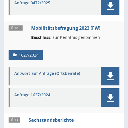
Anfrage 0472/2025
Mobilitätsbefragung 2023 (FW)
Ö 12.3
Beschluss:
zur Kenntnis genommen
1627/2024
Antwort auf Anfrage (Ortsbeiräte)
Anfrage 1627/2024
Sachstandsberichte
Ö 13