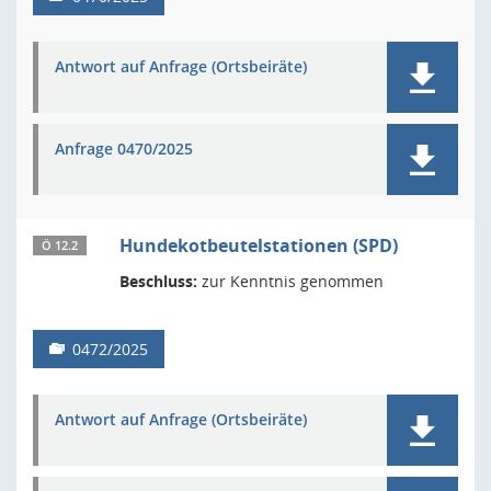
Antwort auf Anfrage (Ortsbeiräte)
Anfrage 0470/2025
Hundekotbeutelstationen (SPD)
Ö 12.2
Beschluss:
zur Kenntnis genommen
0472/2025
Antwort auf Anfrage (Ortsbeiräte)