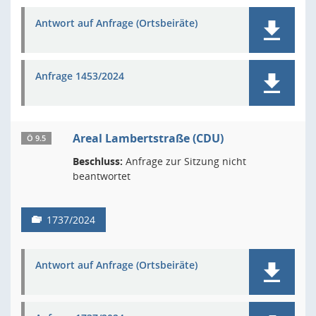
Antwort auf Anfrage (Ortsbeiräte)
Anfrage 1453/2024
Areal Lambertstraße (CDU)
Ö 9.5
Beschluss:
Anfrage zur Sitzung nicht
beantwortet
1737/2024
Antwort auf Anfrage (Ortsbeiräte)