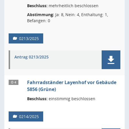
Beschluss:
mehrheitlich beschlossen
Abstimmung:
Ja: 8, Nein: 4, Enthaltung: 1,
Befangen: 0
0213/2025
Antrag 0213/2025
Fahrradständer Layenhof vor Gebäude
Ö 4
5856 (Grüne)
Beschluss:
einstimmig beschlossen
0214/2025