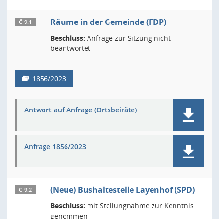
Räume in der Gemeinde (FDP)
Ö 9.1
Beschluss:
Anfrage zur Sitzung nicht
beantwortet
1856/2023
Antwort auf Anfrage (Ortsbeiräte)
Anfrage 1856/2023
(Neue) Bushaltestelle Layenhof (SPD)
Ö 9.2
Beschluss:
mit Stellungnahme zur Kenntnis
genommen