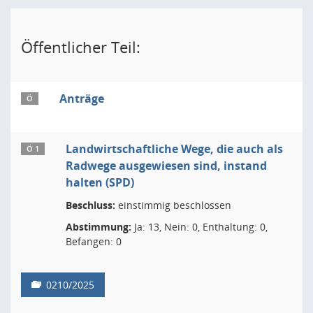
Öffentlicher Teil:
Anträge
Ö
Landwirtschaftliche Wege, die auch als
Ö 1
Radwege ausgewiesen sind, instand
halten (SPD)
Beschluss:
einstimmig beschlossen
Abstimmung:
Ja: 13, Nein: 0, Enthaltung: 0,
Befangen: 0
0210/2025