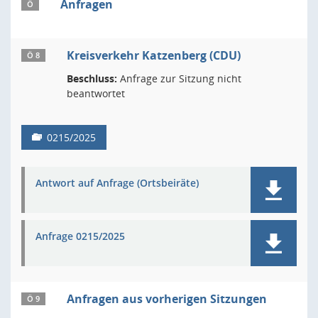
Anfragen
Ö
Kreisverkehr Katzenberg (CDU)
Ö 8
Beschluss:
Anfrage zur Sitzung nicht
beantwortet
0215/2025
Antwort auf Anfrage (Ortsbeiräte)
Anfrage 0215/2025
Anfragen aus vorherigen Sitzungen
Ö 9