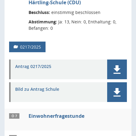
Härtling-Schule (CDU)
Beschluss:
einstimmig beschlossen
Abstimmung:
Ja: 13, Nein: 0, Enthaltung: 0,
Befangen: 0
0217/2025
Antrag 0217/2025
Bild zu Antrag Schule
Einwohnerfragestunde
Ö 7