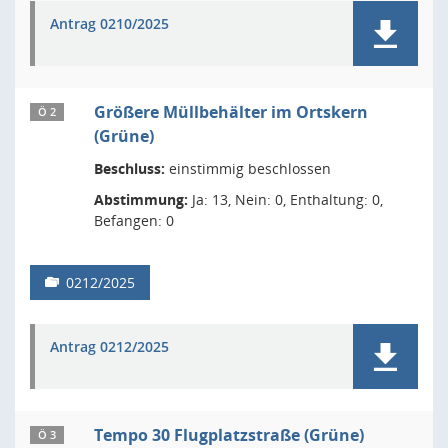
Antrag 0210/2025
Größere Müllbehälter im Ortskern
Ö 2
(Grüne)
Beschluss:
einstimmig beschlossen
Abstimmung:
Ja: 13, Nein: 0, Enthaltung: 0,
Befangen: 0
0212/2025
Antrag 0212/2025
Tempo 30 Flugplatzstraße (Grüne)
Ö 3