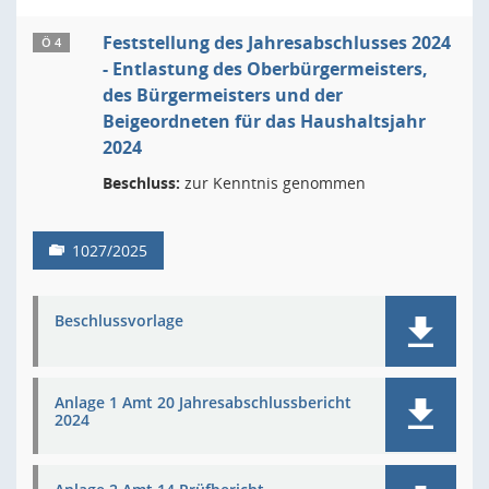
Feststellung des Jahresabschlusses 2024
Ö 4
- Entlastung des Oberbürgermeisters,
des Bürgermeisters und der
Beigeordneten für das Haushaltsjahr
2024
Beschluss:
zur Kenntnis genommen
1027/2025
Beschlussvorlage
Anlage 1 Amt 20 Jahresabschlussbericht
2024