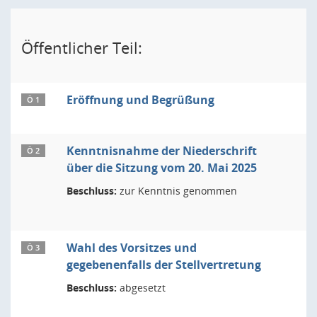
Öffentlicher Teil:
Eröffnung und Begrüßung
Ö 1
Kenntnisnahme der Niederschrift
Ö 2
über die Sitzung vom 20. Mai 2025
Beschluss:
zur Kenntnis genommen
Wahl des Vorsitzes und
Ö 3
gegebenenfalls der Stellvertretung
Beschluss:
abgesetzt