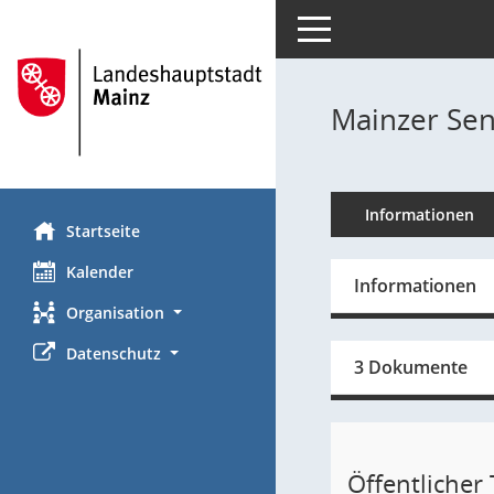
Toggle navigation
Mainzer Sen
Informationen
Startseite
Kalender
Informationen
Organisation
Datenschutz
3 Dokumente
Öffentlicher T