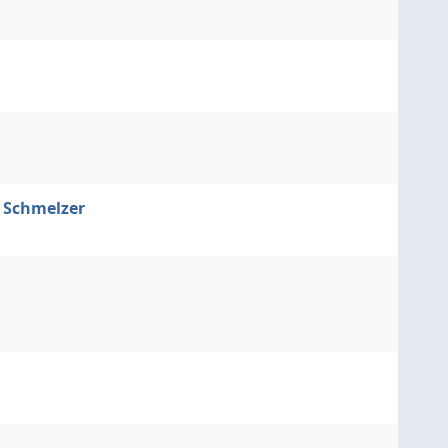
u Schmelzer