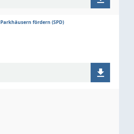
 Parkhäusern fördern (SPD)