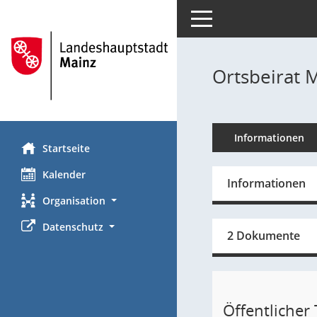
Toggle navigation
Ortsbeirat M
Informationen
Startseite
Kalender
Informationen
Organisation
Datenschutz
2 Dokumente
Öffentlicher T