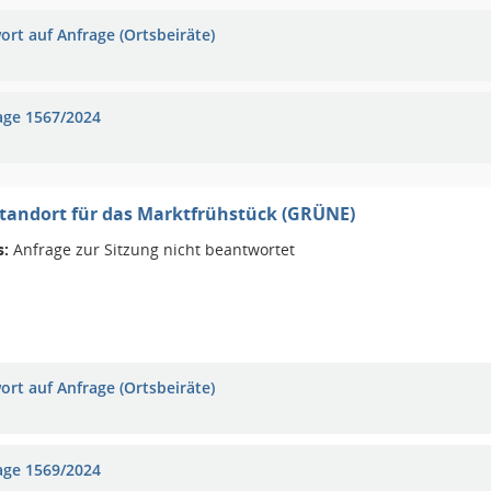
ort auf Anfrage (Ortsbeiräte)
age 1567/2024
tandort für das Marktfrühstück (GRÜNE)
s:
Anfrage zur Sitzung nicht beantwortet
ort auf Anfrage (Ortsbeiräte)
age 1569/2024