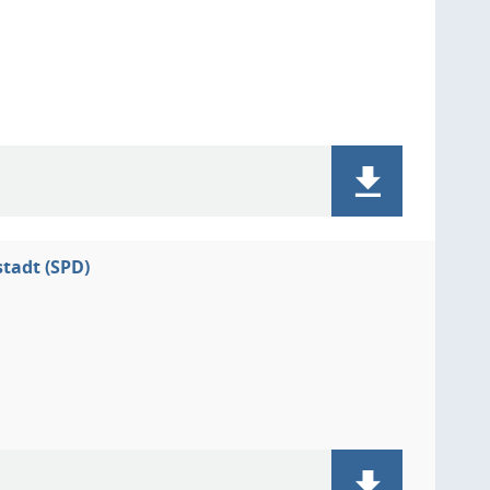
tadt (SPD)