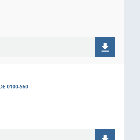
VDE 0100-560