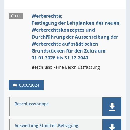
Werberechte;
Ö 13.1
Festlegung der Leitplanken des neuen
Werberechtskonzeptes und
Durchführung der Ausschreibung der
Werberechte auf städtischen
Grundstücken für den Zeitraum
01.01.2026 bis 31.12.2040
Beschluss:
keine Beschlussfassung
0300/2024
Beschlussvorlage
Auswertung Stadtteil-Befragung