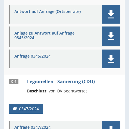
Antwort auf Anfrage (Ortsbeiräte)
Anlage zu Antwort auf Anfrage
0345/2024
Anfrage 0345/2024
Legionellen - Sanierung (CDU)
Ö 9
Beschluss:
von OV beantwortet
0347/2024
Anfrage 0347/2024