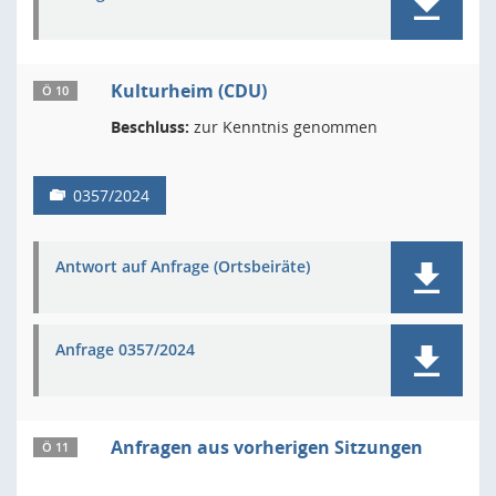
Kulturheim (CDU)
Ö 10
Beschluss:
zur Kenntnis genommen
0357/2024
Antwort auf Anfrage (Ortsbeiräte)
Anfrage 0357/2024
Anfragen aus vorherigen Sitzungen
Ö 11