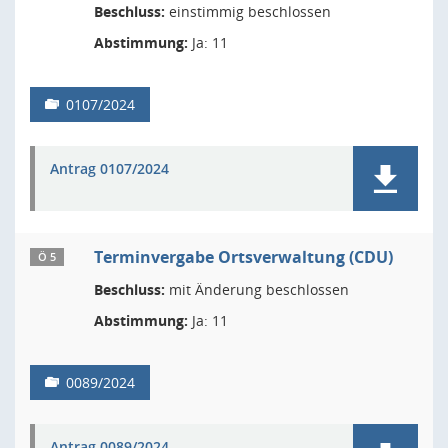
Beschluss:
einstimmig beschlossen
Abstimmung:
Ja: 11
0107/2024
Antrag 0107/2024
Terminvergabe Ortsverwaltung (CDU)
Ö 5
Beschluss:
mit Änderung beschlossen
Abstimmung:
Ja: 11
0089/2024
Antrag 0089/2024