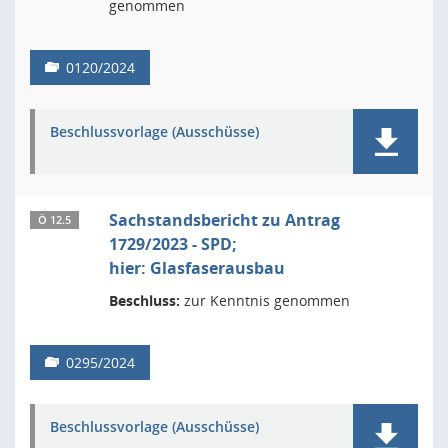
genommen
0120/2024
Beschlussvorlage (Ausschüsse)
Sachstandsbericht zu Antrag
Ö 12.5
1729/2023 - SPD;
hier: Glasfaserausbau
Beschluss:
zur Kenntnis genommen
0295/2024
Beschlussvorlage (Ausschüsse)