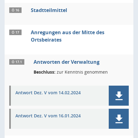
Stadtteilmittel
Ö 16
Anregungen aus der Mitte des
Ö 17
Ortsbeirates
Antworten der Verwaltung
Ö 17.1
Beschluss:
zur Kenntnis genommen
Antwort Dez. V vom 14.02.2024
Antwort Dez. V vom 16.01.2024