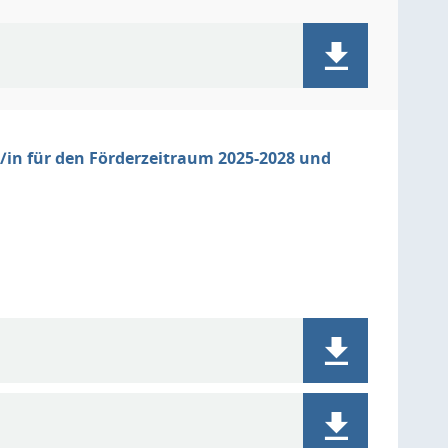
s/in für den Förderzeitraum 2025-2028 und