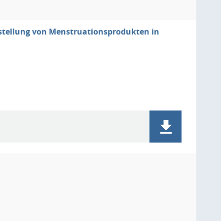
tstellung von Menstruationsprodukten in