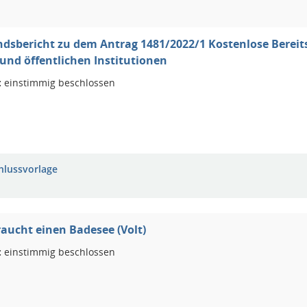
dsbericht zu dem Antrag 1481/2022/1 Kostenlose Berei
und öffentlichen Institutionen
:
einstimmig beschlossen
hlussvorlage
aucht einen Badesee (Volt)
:
einstimmig beschlossen