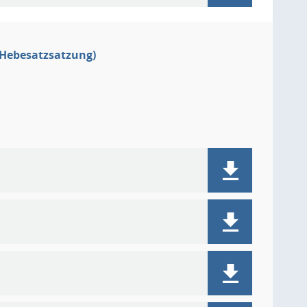
(Hebesatzsatzung)