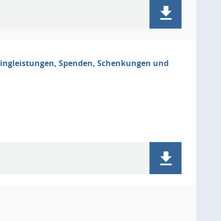
ringleistungen, Spenden, Schenkungen und