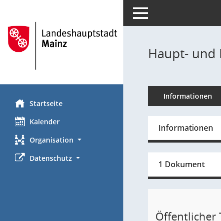
Toggle navigation
Haupt- und 
Informationen
Startseite
Kalender
Informationen
Organisation
Datenschutz
1 Dokument
Öffentlicher T