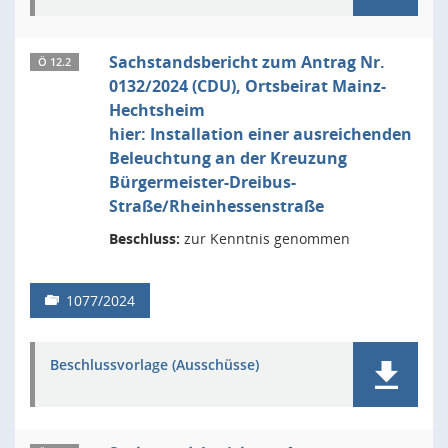
Sachstandsbericht zum Antrag Nr.
Ö 12.2
0132/2024 (CDU), Ortsbeirat Mainz-
Hechtsheim
hier: Installation einer ausreichenden
Beleuchtung an der Kreuzung
Bürgermeister-Dreibus-
Straße/Rheinhessenstraße
Beschluss:
zur Kenntnis genommen
1077/2024
Beschlussvorlage (Ausschüsse)