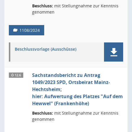
Beschluss:
mit Stellungnahme zur Kenntnis
genommen
1108/2024
Beschlussvorlage (Ausschüsse)
Sachstandsbericht zu Antrag
Ö 12.6
1049/2023 SPD, Ortsbeirat Mainz-
Hechtsheim;
hier: Aufwertung des Platzes "Auf dem
Hewwel" (Frankenhöhe)
Beschluss:
mit Stellungnahme zur Kenntnis
genommen