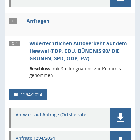
Anfragen
Ö
Widerrechtlichen Autoverkehr auf dem
Ö 4
Hewwel (FDP, CDU, BÜNDNIS 90/ DIE
GRÜNEN, SPD, ÖDP, FW)
Beschluss:
mit Stellungnahme zur Kenntnis
genommen
1294/2024
Antwort auf Anfrage (Ortsbeiräte)
Anfrage 1294/2024