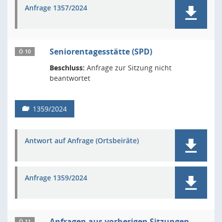
Anfrage 1357/2024
Seniorentagesstätte (SPD)
Ö 10
Beschluss:
Anfrage zur Sitzung nicht
beantwortet
1359/2024
Antwort auf Anfrage (Ortsbeiräte)
Anfrage 1359/2024
Anfragen aus vorherigen Sitzungen
Ö 11