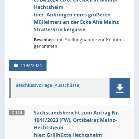
Hechtsheim
hier: Anbringen eines größeren
Mülleimers an der Ecke Alte Mainz
Straße/Strickergasse
Beschluss:
mit Stellungnahme zur Kenntnis
genommen
1192/2024
Beschlussvorlage (Ausschüsse)
Sachstandsbericht zum Antrag Nr.
Ö 12.5
1041/2023 (FW), Ortsbeirat Mainz-
Hechtsheim
hier: Grillhütte Hechtsheim