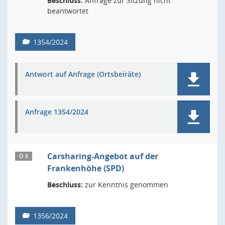
Beschluss:
Anfrage zur Sitzung nicht
beantwortet
1354/2024
Antwort auf Anfrage (Ortsbeiräte)
Anfrage 1354/2024
Carsharing-Angebot auf der
Ö 8
Frankenhöhe (SPD)
Beschluss:
zur Kenntnis genommen
1356/2024