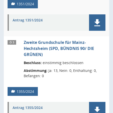
1351/2024
Antrag 1351/2024
Zweite Grundschule für Mainz-
Ö 3
Hechtsheim (SPD, BÜNDNIS 90/ DIE
GRÜNEN)
Beschluss:
einstimmig beschlossen
Abstimmung:
Ja: 13, Nein: 0, Enthaltung: 0,
Befangen: 0
1355/2024
Antrag 1355/2024