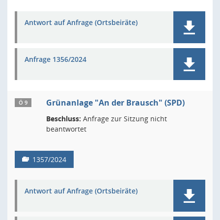
Antwort auf Anfrage (Ortsbeiräte)
Anfrage 1356/2024
Grünanlage "An der Brausch" (SPD)
Ö 9
Beschluss:
Anfrage zur Sitzung nicht
beantwortet
1357/2024
Antwort auf Anfrage (Ortsbeiräte)