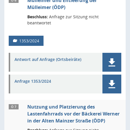
Mülleimer und Entleerung der
Ö 6
Mülleimer (ÖDP)
Beschluss:
Anfrage zur Sitzung nicht
beantwortet
1353/2024
Antwort auf Anfrage (Ortsbeiräte)
Anfrage 1353/2024
Nutzung und Platzierung des
Ö 7
Lastenfahrrads vor der Bäckerei Werner
in der Alten Mainzer Straße (ÖDP)