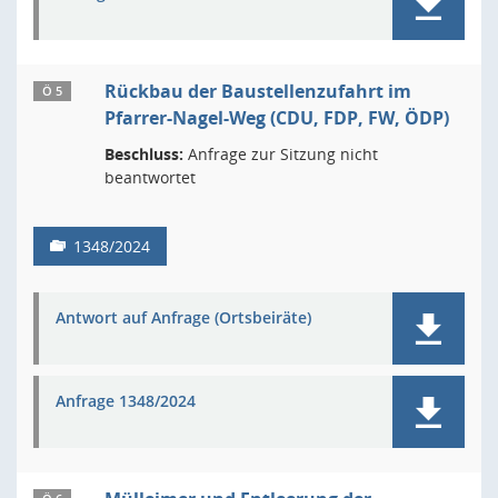
Rückbau der Baustellenzufahrt im
Ö 5
Pfarrer-Nagel-Weg (CDU, FDP, FW, ÖDP)
Beschluss:
Anfrage zur Sitzung nicht
beantwortet
1348/2024
Antwort auf Anfrage (Ortsbeiräte)
Anfrage 1348/2024