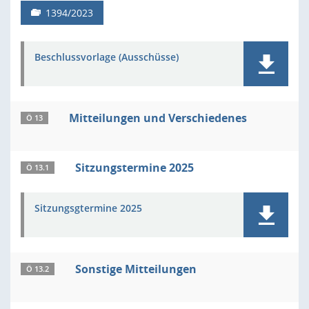
1394/2023
Beschlussvorlage (Ausschüsse)
Mitteilungen und Verschiedenes
Ö 13
Sitzungstermine 2025
Ö 13.1
Sitzungsgtermine 2025
Sonstige Mitteilungen
Ö 13.2