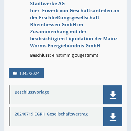
Stadtwerke AG
hier: Erwerb von Geschäftsanteilen an
der Erschließungsgesellschaft
Rheinhessen GmbH im
Zusammenhang mit der
beabsichtigten Liquidation der Mainz
Worms Energiebündnis GmbH
Beschluss:
einstimmig zugestimmt
1343/2024
Beschlussvorlage
20240719 EGRH Gesellschaftsvertrag