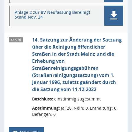
Anlage 2 zur BV Neufassung Bereinigt
Stand Nov. 24
14. Satzung zur Änderung der Satzung
Ö 3.20
über die Reinigung öffentlicher
Straßen in der Stadt Mainz und die
Erhebung von
Straßenreinigungsgebühren
(Straßenreinigungssatzung) vom 1.
Januar 1996, zuletzt geändert durch
die Satzung vom 11.12.2022
Beschluss:
einstimmig zugestimmt
Abstimmung:
Ja: 20, Nein: 0, Enthaltung: 0,
Befangen: 0