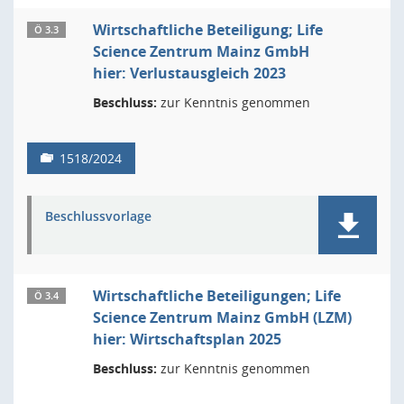
Wirtschaftliche Beteiligung; Life
Ö 3.3
Science Zentrum Mainz GmbH
hier: Verlustausgleich 2023
Beschluss:
zur Kenntnis genommen
1518/2024
Beschlussvorlage
Wirtschaftliche Beteiligungen; Life
Ö 3.4
Science Zentrum Mainz GmbH (LZM)
hier: Wirtschaftsplan 2025
Beschluss:
zur Kenntnis genommen