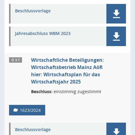
Beschlussvorlage
Jahresabschluss WBM 2023
Wirtschaftliche Beteiligungen:
Ö 3.7
Wirtschaftsbetrieb Mainz AöR
hier: Wirtschaftsplan für das
Wirtschaftsjahr 2025
Beschluss:
einstimmig zugestimmt
1623/2024
Beschlussvorlage