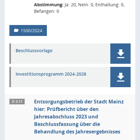
Abstimmung:
Ja: 20, Nein: 0, Enthaltung: 0,
Befangen: 0
1500/2024
Beschlussvorlage
Investitionsprogramm 2024-2028
Entsorgungsbetrieb der Stadt Mainz
Ö 3.17
hier: Prüfbericht über den
Jahresabschluss 2023 und
Beschlussfassung über die
Behandlung des Jahresergebnisses