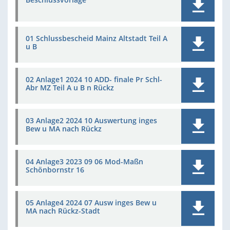
01 Schlussbescheid Mainz Altstadt Teil A
u B
02 Anlage1 2024 10 ADD- finale Pr Schl-
Abr MZ Teil A u B n Rückz
03 Anlage2 2024 10 Auswertung inges
Bew u MA nach Rückz
04 Anlage3 2023 09 06 Mod-Maßn
Schönbornstr 16
05 Anlage4 2024 07 Ausw inges Bew u
MA nach Rückz-Stadt