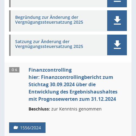
Begründung zur Änderung der
Vergnügungssteuersatzung 2025
Satzung zur Änderung der
Vergnügungssteuersatzung 2025
Finanzcontrolling
Ö 6
hier: Finanzcontrollingbericht zum
Stichtag 30.09.2024 über die
Entwicklung des Ergebnishaushaltes
mit Prognosewerten zum 31.12.2024
Beschluss:
zur Kenntnis genommen
1556/2024