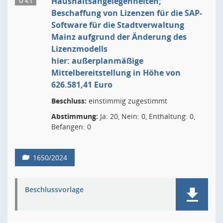
Haushaltsangelegenheiten;
Ö 4.1
Beschaffung von Lizenzen für die SAP-
Software für die Stadtverwaltung
Mainz aufgrund der Änderung des
Lizenzmodells
hier: außerplanmäßige
Mittelbereitstellung in Höhe von
626.581,41 Euro
Beschluss:
einstimmig zugestimmt
Abstimmung:
Ja: 20, Nein: 0, Enthaltung: 0,
Befangen: 0
1650/2024
Beschlussvorlage