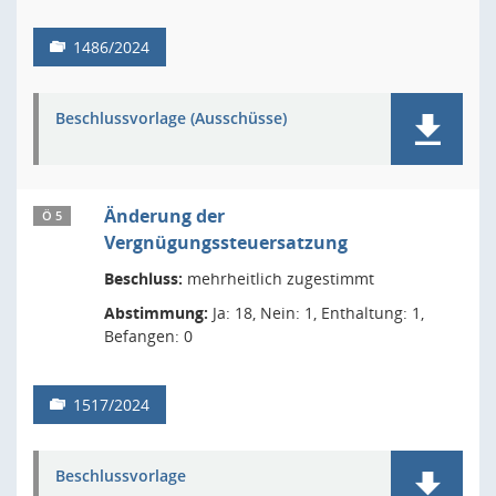
1486/2024
Beschlussvorlage (Ausschüsse)
Änderung der
Ö 5
Vergnügungssteuersatzung
Beschluss:
mehrheitlich zugestimmt
Abstimmung:
Ja: 18, Nein: 1, Enthaltung: 1,
Befangen: 0
1517/2024
Beschlussvorlage