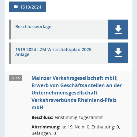
1519/2024
Beschlussvorlage
1519 2024 LZM Wirtschaftsplan 2025
Anlage
Mainzer Verkehrsgesellschaft mbH;
Ö 3.5
Erwerb von Geschäftsanteilen an der
Unternehmensgesellschaft
Verkehrsverbünde Rheinland-Pfalz
mbH
Beschluss:
einstimmig zugestimmt
Abstimmung:
Ja: 19, Nein: 0, Enthaltung: 0,
Befangen: 0