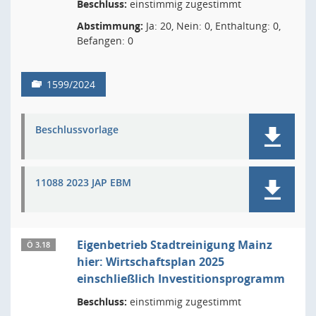
Beschluss:
einstimmig zugestimmt
Abstimmung:
Ja: 20, Nein: 0, Enthaltung: 0,
Befangen: 0
1599/2024
Beschlussvorlage
11088 2023 JAP EBM
Eigenbetrieb Stadtreinigung Mainz
Ö 3.18
hier: Wirtschaftsplan 2025
einschließlich Investitionsprogramm
Beschluss:
einstimmig zugestimmt