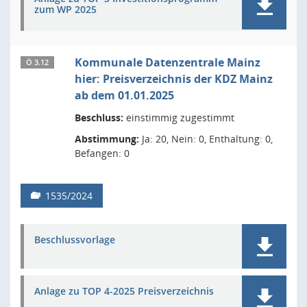
zum WP 2025
Kommunale Datenzentrale Mainz
Ö 3.12
hier: Preisverzeichnis der KDZ Mainz
ab dem 01.01.2025
Beschluss:
einstimmig zugestimmt
Abstimmung:
Ja: 20, Nein: 0, Enthaltung: 0,
Befangen: 0
1535/2024
Beschlussvorlage
Anlage zu TOP 4-2025 Preisverzeichnis