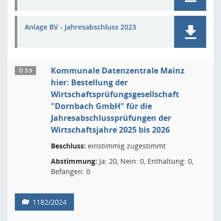
Anlage BV - Jahresabschluss 2023
Kommunale Datenzentrale Mainz
Ö 3.9
hier: Bestellung der
Wirtschaftsprüfungsgesellschaft
"Dornbach GmbH" für die
Jahresabschlussprüfungen der
Wirtschaftsjahre 2025 bis 2026
Beschluss:
einstimmig zugestimmt
Abstimmung:
Ja: 20, Nein: 0, Enthaltung: 0,
Befangen: 0
1182/2024