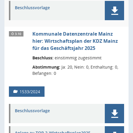
Beschlussvorlage
Kommunale Datenzentrale Mainz
Ö 3.10
hier: Wirtschaftsplan der KDZ Mainz
für das Geschäftsjahr 2025
Beschluss:
einstimmig zugestimmt
Abstimmung:
Ja: 20, Nein: 0, Enthaltung: 0,
Befangen: 0
1533/2024
Beschlussvorlage
Anlage zu TOP 2-Wirtschaftsplan2025