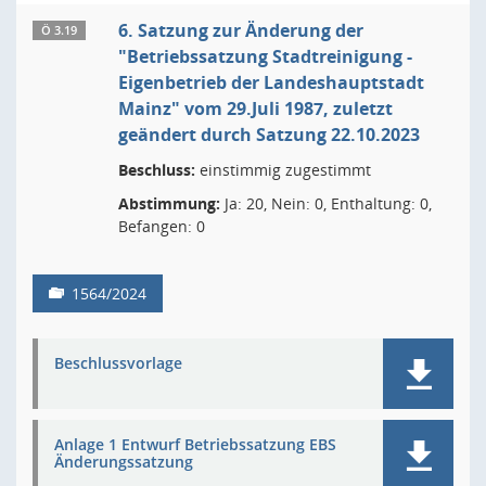
6. Satzung zur Änderung der
Ö 3.19
"Betriebssatzung Stadtreinigung -
Eigenbetrieb der Landeshauptstadt
Mainz" vom 29.Juli 1987, zuletzt
geändert durch Satzung 22.10.2023
Beschluss:
einstimmig zugestimmt
Abstimmung:
Ja: 20, Nein: 0, Enthaltung: 0,
Befangen: 0
1564/2024
Beschlussvorlage
Anlage 1 Entwurf Betriebssatzung EBS
Änderungssatzung