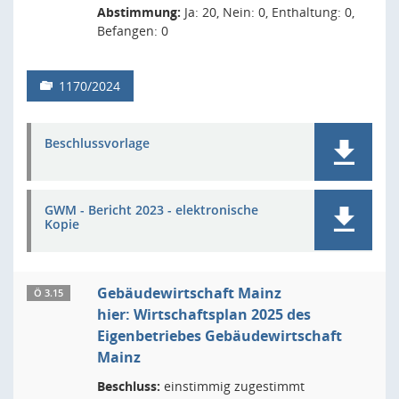
Abstimmung:
Ja: 20, Nein: 0, Enthaltung: 0,
Befangen: 0
1170/2024
Beschlussvorlage
GWM - Bericht 2023 - elektronische
Kopie
Gebäudewirtschaft Mainz
Ö 3.15
hier: Wirtschaftsplan 2025 des
Eigenbetriebes Gebäudewirtschaft
Mainz
Beschluss:
einstimmig zugestimmt