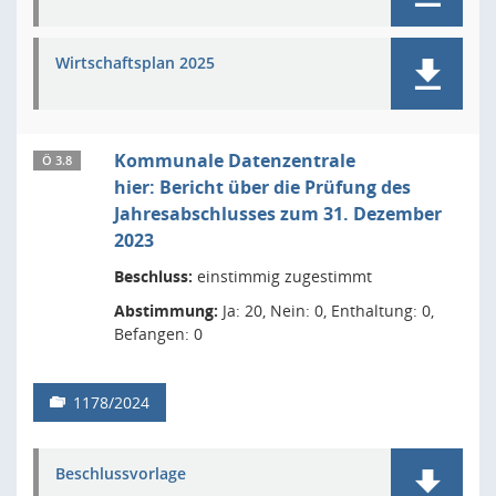
Wirtschaftsplan 2025
Kommunale Datenzentrale
Ö 3.8
hier: Bericht über die Prüfung des
Jahresabschlusses zum 31. Dezember
2023
Beschluss:
einstimmig zugestimmt
Abstimmung:
Ja: 20, Nein: 0, Enthaltung: 0,
Befangen: 0
1178/2024
Beschlussvorlage