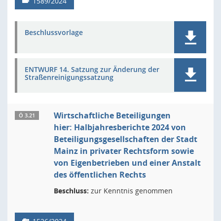
1589/2024
Beschlussvorlage
ENTWURF 14. Satzung zur Änderung der
Straßenreinigungssatzung
Wirtschaftliche Beteiligungen
Ö 3.21
hier: Halbjahresberichte 2024 von
Beteiligungsgesellschaften der Stadt
Mainz in privater Rechtsform sowie
von Eigenbetrieben und einer Anstalt
des öffentlichen Rechts
Beschluss:
zur Kenntnis genommen