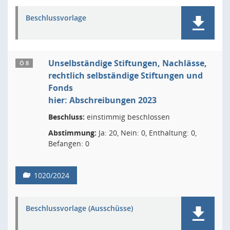
Beschlussvorlage
Unselbständige Stiftungen, Nachlässe,
Ö 8
rechtlich selbständige Stiftungen und
Fonds
hier: Abschreibungen 2023
Beschluss:
einstimmig beschlossen
Abstimmung:
Ja: 20, Nein: 0, Enthaltung: 0,
Befangen: 0
1020/2024
Beschlussvorlage (Ausschüsse)