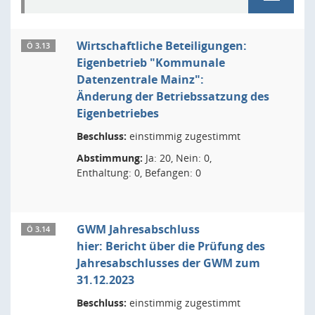
Wirtschaftliche Beteiligungen:
Ö 3.13
Eigenbetrieb "Kommunale
Datenzentrale Mainz":
Änderung der Betriebssatzung des
Eigenbetriebes
Beschluss:
einstimmig zugestimmt
Abstimmung:
Ja: 20, Nein: 0,
Enthaltung: 0, Befangen: 0
GWM Jahresabschluss
Ö 3.14
hier: Bericht über die Prüfung des
Jahresabschlusses der GWM zum
31.12.2023
Beschluss:
einstimmig zugestimmt