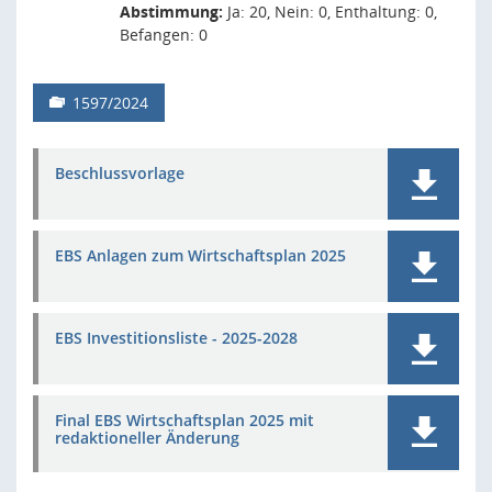
Abstimmung:
Ja: 20, Nein: 0, Enthaltung: 0,
Befangen: 0
1597/2024
Beschlussvorlage
EBS Anlagen zum Wirtschaftsplan 2025
EBS Investitionsliste - 2025-2028
Final EBS Wirtschaftsplan 2025 mit
redaktioneller Änderung