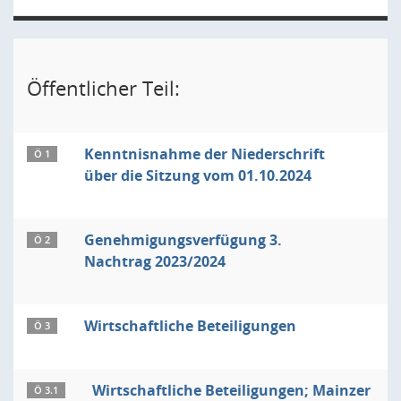
Öffentlicher Teil:
Kenntnisnahme der Niederschrift
Ö 1
über die Sitzung vom 01.10.2024
Genehmigungsverfügung 3.
Ö 2
Nachtrag 2023/2024
Wirtschaftliche Beteiligungen
Ö 3
Wirtschaftliche Beteiligungen; Mainzer
Ö 3.1