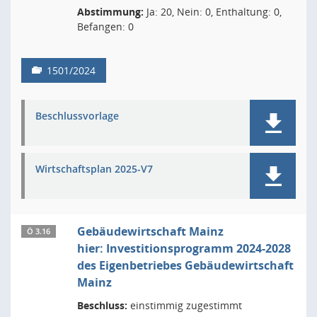
Abstimmung:
Ja: 20, Nein: 0, Enthaltung: 0,
Befangen: 0
1501/2024
Beschlussvorlage
Wirtschaftsplan 2025-V7
Gebäudewirtschaft Mainz
Ö 3.16
hier: Investitionsprogramm 2024-2028
des Eigenbetriebes Gebäudewirtschaft
Mainz
Beschluss:
einstimmig zugestimmt