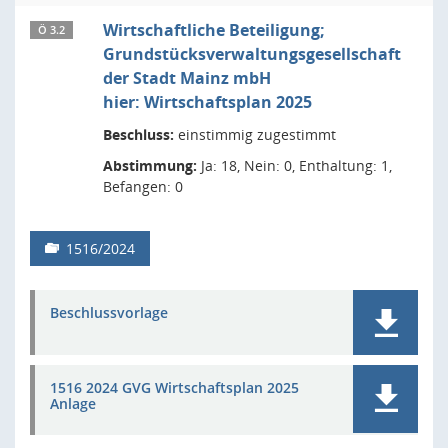
Wirtschaftliche Beteiligung;
Ö 3.2
Grundstücksverwaltungsgesellschaft
der Stadt Mainz mbH
hier: Wirtschaftsplan 2025
Beschluss:
einstimmig zugestimmt
Abstimmung:
Ja: 18, Nein: 0, Enthaltung: 1,
Befangen: 0
1516/2024
Beschlussvorlage
1516 2024 GVG Wirtschaftsplan 2025
Anlage