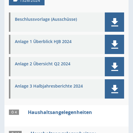
1526/2024
Beschlussvorlage (Ausschüsse)
Anlage 1 Überblick HJB 2024
Anlage 2 Übersicht Q2 2024
Anlage 3 Halbjahresberichte 2024
Haushaltsangelegenheiten
Ö 4