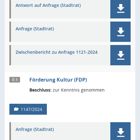
Antwort auf Anfrage (Stadtrat)
Anfrage (Stadtrat)
Zwischenbericht zu Anfrage 1121-2024
Förderung Kultur (FDP)
Ö 3
Beschluss:
zur Kenntnis genommen
1147/2024
Anfrage (Stadtrat)