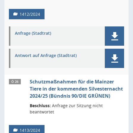
1412/2024
Anfrage (Stadtrat)
Antwort auf Anfrage (Stadtrat)
Schutzmaßnahmen für die Mainzer
Ö 26
Tiere in der kommenden Silvesternacht
2024/25 (Bündnis 90/DIE GRÜNEN)
Beschluss:
Anfrage zur Sitzung nicht
beantwortet
1413/2024