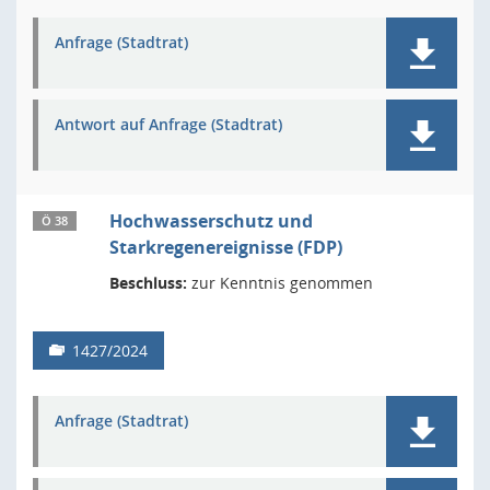
Anfrage (Stadtrat)
Antwort auf Anfrage (Stadtrat)
Hochwasserschutz und
Ö 38
Starkregenereignisse (FDP)
Beschluss:
zur Kenntnis genommen
1427/2024
Anfrage (Stadtrat)