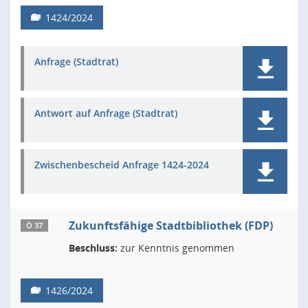
1424/2024
Anfrage (Stadtrat)
Antwort auf Anfrage (Stadtrat)
Zwischenbescheid Anfrage 1424-2024
Zukunftsfähige Stadtbibliothek (FDP)
Ö 37
Beschluss:
zur Kenntnis genommen
1426/2024