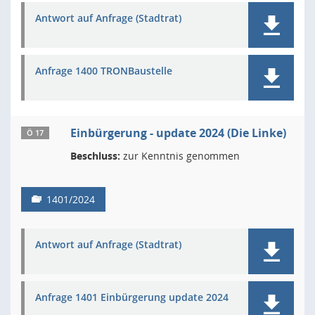
Antwort auf Anfrage (Stadtrat)
Anfrage 1400 TRONBaustelle
Einbürgerung - update 2024 (Die Linke)
Ö 17
Beschluss:
zur Kenntnis genommen
1401/2024
Antwort auf Anfrage (Stadtrat)
Anfrage 1401 Einbürgerung update 2024