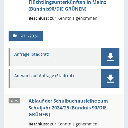
Flüchtlingsunterkünften in Mainz
(Bündnis90/DIE GRÜNEN)
Beschluss:
zur Kenntnis genommen
1411/2024
Anfrage (Stadtrat)
Antwort auf Anfrage (Stadtrat)
Ablauf der Schulbuchausleihe zum
Ö 25
Schuljahr 2024/25 (Bündnis 90/DIE
GRÜNEN)
Beschluss:
zur Kenntnis genommen