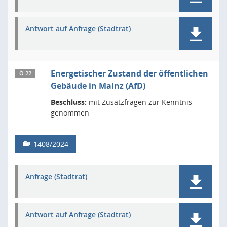
Antwort auf Anfrage (Stadtrat)
Energetischer Zustand der öffentlichen
Ö 22
Gebäude in Mainz (AfD)
Beschluss:
mit Zusatzfragen zur Kenntnis
genommen
1408/2024
Anfrage (Stadtrat)
Antwort auf Anfrage (Stadtrat)