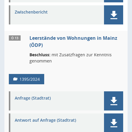
Zwischenbericht
Leerstände von Wohnungen in Mainz
Ö 13
(ÖDP)
Beschluss:
mit Zusatzfragen zur Kenntnis
genommen
1395/2024
Anfrage (Stadtrat)
Antwort auf Anfrage (Stadtrat)