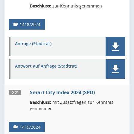
Beschluss:
zur Kenntnis genommen
1418/2024
Anfrage (Stadtrat)
Antwort auf Anfrage (Stadtrat)
Smart City Index 2024 (SPD)
Ö 31
Beschluss:
mit Zusatzfragen zur Kenntnis
genommen
1419/2024