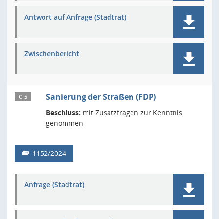
Antwort auf Anfrage (Stadtrat)
Zwischenbericht
Sanierung der Straßen (FDP)
Ö 5
Beschluss:
mit Zusatzfragen zur Kenntnis
genommen
1152/2024
Anfrage (Stadtrat)