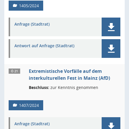
1405/2024
Anfrage (Stadtrat)
Antwort auf Anfrage (Stadtrat)
Extremistische Vorfälle auf dem
Ö 21
interkulturellen Fest in Mainz (AfD)
Beschluss:
zur Kenntnis genommen
1407/2024
Anfrage (Stadtrat)