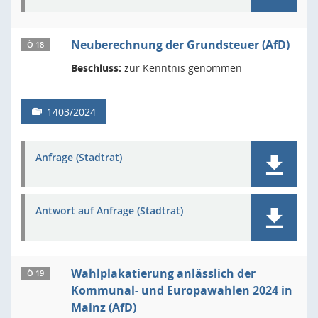
Neuberechnung der Grundsteuer (AfD)
Ö 18
Beschluss:
zur Kenntnis genommen
1403/2024
Anfrage (Stadtrat)
Antwort auf Anfrage (Stadtrat)
Wahlplakatierung anlässlich der
Ö 19
Kommunal- und Europawahlen 2024 in
Mainz (AfD)