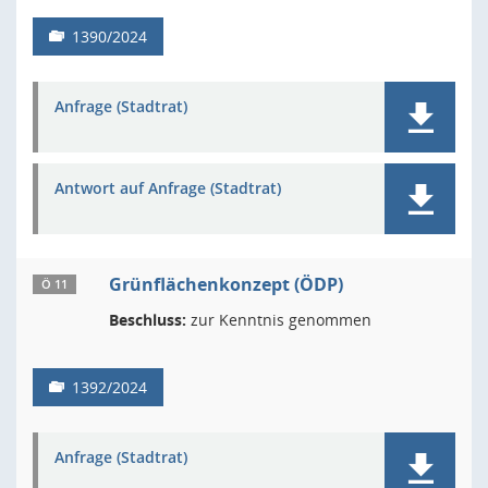
1390/2024
Anfrage (Stadtrat)
Antwort auf Anfrage (Stadtrat)
Grünflächenkonzept (ÖDP)
Ö 11
Beschluss:
zur Kenntnis genommen
1392/2024
Anfrage (Stadtrat)