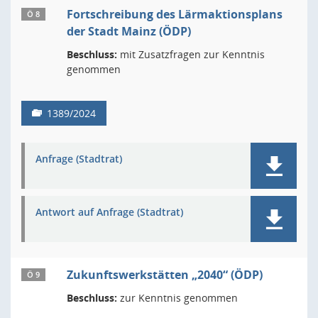
Fortschreibung des Lärmaktionsplans
Ö 8
der Stadt Mainz (ÖDP)
Beschluss:
mit Zusatzfragen zur Kenntnis
genommen
1389/2024
Anfrage (Stadtrat)
Antwort auf Anfrage (Stadtrat)
Zukunftswerkstätten „2040“ (ÖDP)
Ö 9
Beschluss:
zur Kenntnis genommen