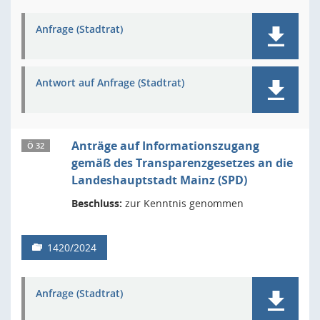
Anfrage (Stadtrat)
Antwort auf Anfrage (Stadtrat)
Anträge auf Informationszugang
Ö 32
gemäß des Transparenzgesetzes an die
Landeshauptstadt Mainz (SPD)
Beschluss:
zur Kenntnis genommen
1420/2024
Anfrage (Stadtrat)