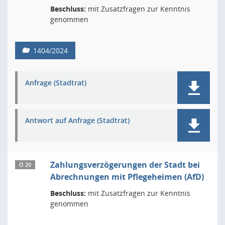
Beschluss:
mit Zusatzfragen zur Kenntnis
genommen
1404/2024
Anfrage (Stadtrat)
Antwort auf Anfrage (Stadtrat)
Zahlungsverzögerungen der Stadt bei
Ö 20
Abrechnungen mit Pflegeheimen (AfD)
Beschluss:
mit Zusatzfragen zur Kenntnis
genommen