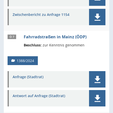
Zwischenbericht zu Anfrage 1154
Fahrradstraßen in Mainz (ÖDP)
Ö 7
Beschluss:
zur Kenntnis genommen
1388/2024
Anfrage (Stadtrat)
Antwort auf Anfrage (Stadtrat)