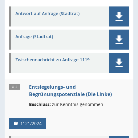
Antwort auf Anfrage (Stadtrat)
Anfrage (Stadtrat)
Zwischennachricht zu Anfrage 1119
Entsiegelungs- und
Ö 2
Begrünungspotenziale (Die Linke)
Beschluss:
zur Kenntnis genommen
1121/2024