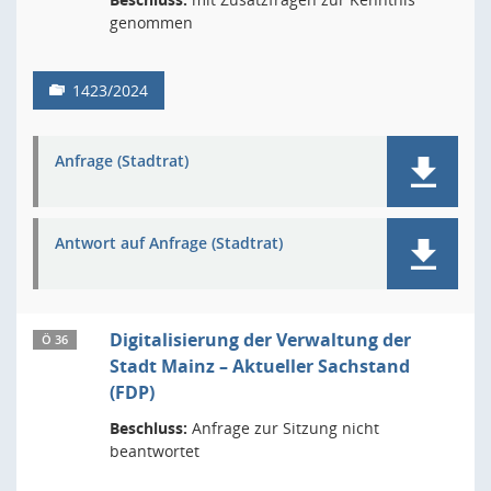
genommen
1423/2024
Anfrage (Stadtrat)
Antwort auf Anfrage (Stadtrat)
Digitalisierung der Verwaltung der
Ö 36
Stadt Mainz – Aktueller Sachstand
(FDP)
Beschluss:
Anfrage zur Sitzung nicht
beantwortet