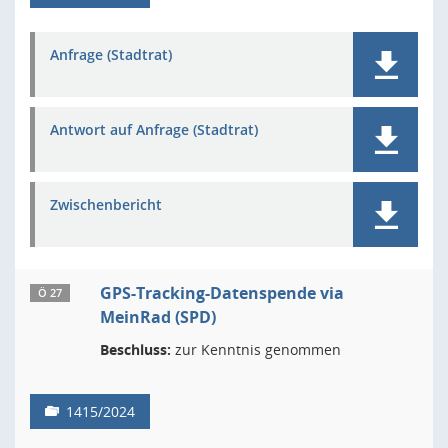
Anfrage (Stadtrat)
Antwort auf Anfrage (Stadtrat)
Zwischenbericht
GPS-Tracking-Datenspende via
Ö 27
MeinRad (SPD)
Beschluss:
zur Kenntnis genommen
1415/2024