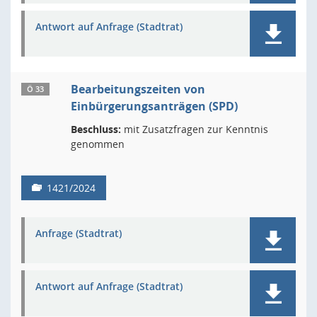
Antwort auf Anfrage (Stadtrat)
Bearbeitungszeiten von
Ö 33
Einbürgerungsanträgen (SPD)
Beschluss:
mit Zusatzfragen zur Kenntnis
genommen
1421/2024
Anfrage (Stadtrat)
Antwort auf Anfrage (Stadtrat)