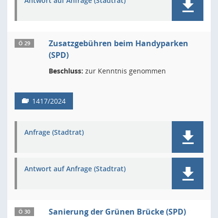
Antwort auf Anfrage (Stadtrat)
Zusatzgebühren beim Handyparken
Ö 29
(SPD)
Beschluss:
zur Kenntnis genommen
1417/2024
Anfrage (Stadtrat)
Antwort auf Anfrage (Stadtrat)
Sanierung der Grünen Brücke (SPD)
Ö 30