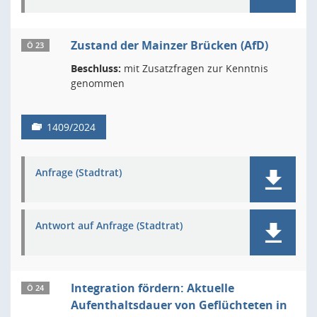
Zustand der Mainzer Brücken (AfD)
Ö 23
Beschluss:
mit Zusatzfragen zur Kenntnis
genommen
1409/2024
Anfrage (Stadtrat)
Antwort auf Anfrage (Stadtrat)
Integration fördern: Aktuelle
Ö 24
Aufenthaltsdauer von Geflüchteten in