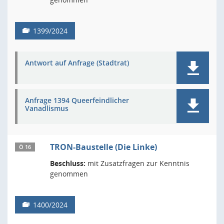
1399/2024
Antwort auf Anfrage (Stadtrat)
Anfrage 1394 Queerfeindlicher
Vanadlismus
TRON-Baustelle (Die Linke)
Ö 16
Beschluss:
mit Zusatzfragen zur Kenntnis
genommen
1400/2024