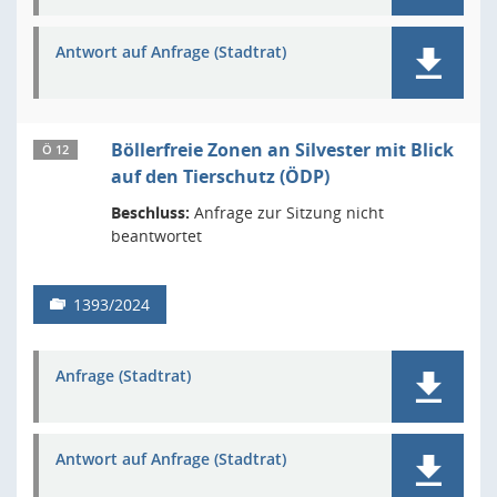
Antwort auf Anfrage (Stadtrat)
Böllerfreie Zonen an Silvester mit Blick
Ö 12
auf den Tierschutz (ÖDP)
Beschluss:
Anfrage zur Sitzung nicht
beantwortet
1393/2024
Anfrage (Stadtrat)
Antwort auf Anfrage (Stadtrat)