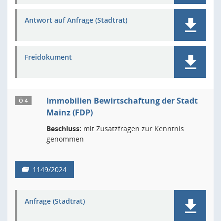
Antwort auf Anfrage (Stadtrat)
Freidokument
Immobilien Bewirtschaftung der Stadt
Ö 4
Mainz (FDP)
Beschluss:
mit Zusatzfragen zur Kenntnis
genommen
1149/2024
Anfrage (Stadtrat)