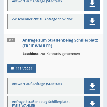
Antwort auf Anfrage (Stadtrat)
Zwischenbericht zu Anfrage 1152.doc
Anfrage zum Straßenbelag Schillerplatz
Ö 6
(FREIE WÄHLER)
Beschluss:
zur Kenntnis genommen
1154/2024
Antwort auf Anfrage (Stadtrat)
Anfrage Straßenbelag Schillerplatz -
FREIE WÄHLER