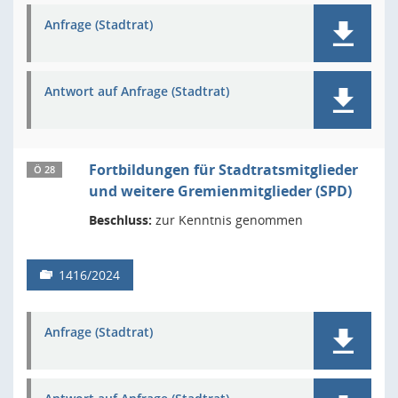
Anfrage (Stadtrat)
Antwort auf Anfrage (Stadtrat)
Fortbildungen für Stadtratsmitglieder
Ö 28
und weitere Gremienmitglieder (SPD)
Beschluss:
zur Kenntnis genommen
1416/2024
Anfrage (Stadtrat)