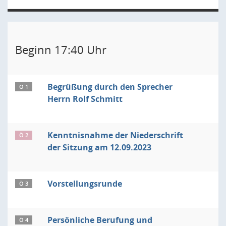
Beginn 17:40 Uhr
Begrüßung durch den Sprecher
Ö 1
Herrn Rolf Schmitt
Kenntnisnahme der Niederschrift
Ö 2
der Sitzung am 12.09.2023
Vorstellungsrunde
Ö 3
Persönliche Berufung und
Ö 4