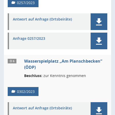
0257/2023
Antwort auf Anfrage (Ortsbeiräte)
Anfrage 0257/2023
Wasserspielplatz „Am Planschbecken“
Ö 6
(ÖDP)
Beschluss:
zur Kenntnis genommen
0302/2023
Antwort auf Anfrage (Ortsbeiräte)