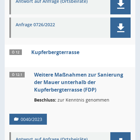
Antwort auf Anfrage (Ortsbeiräte)
Anfrage 0726/2022
Kupferbergterrasse
Ö 12
Weitere Maßnahmen zur Sanierung
Ö 12.1
der Mauer unterhalb der
Kupferbergterrasse (FDP)
Beschluss:
zur Kenntnis genommen
0040/2023
Antwort auf Anfrage (Ortsbeiräte)