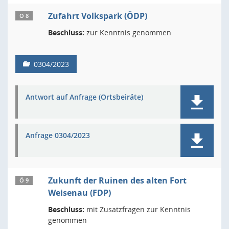
Zufahrt Volkspark (ÖDP)
Ö 8
Beschluss:
zur Kenntnis genommen
0304/2023
Antwort auf Anfrage (Ortsbeiräte)
Anfrage 0304/2023
Zukunft der Ruinen des alten Fort
Ö 9
Weisenau (FDP)
Beschluss:
mit Zusatzfragen zur Kenntnis
genommen