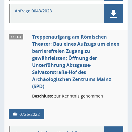
Anfrage 0043/2023
Treppenaufgang am Römischen
Ö 11.3
Theater; Bau eines Aufzugs um einen
barrierefreien Zugang zu
gewährleisten; Öffnung der
Unterführung Abtsgasse-
Salvatorstraße-Hof des
Archäologischen Zentrums Mainz
(SPD)
Beschluss:
zur Kenntnis genommen
0726/2022