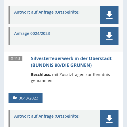
Antwort auf Anfrage (Ortsbeiräte)
Anfrage 0024/2023
Silvesterfeuerwerk in der Oberstadt
Ö 11.2
(BÜNDNIS 90/DIE GRÜNEN)
Beschluss:
mit Zusatzfragen zur Kenntnis
genommen
0043/2023
Antwort auf Anfrage (Ortsbeiräte)