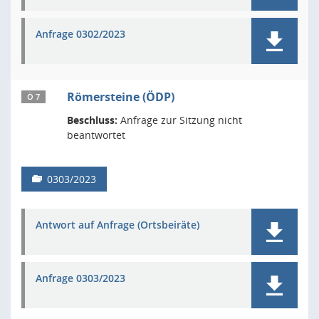
Anfrage 0302/2023
Römersteine (ÖDP)
Ö 7
Beschluss:
Anfrage zur Sitzung nicht
beantwortet
0303/2023
Antwort auf Anfrage (Ortsbeiräte)
Anfrage 0303/2023