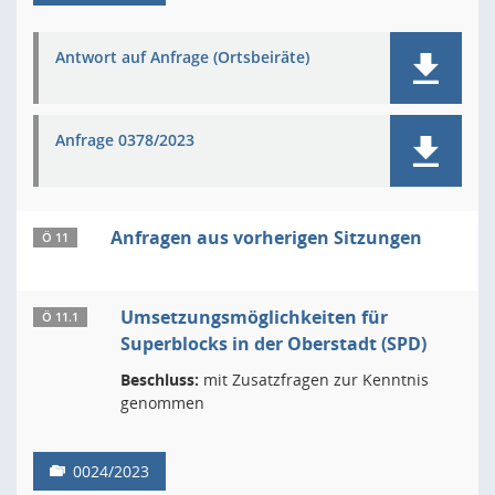
Antwort auf Anfrage (Ortsbeiräte)
Anfrage 0378/2023
Anfragen aus vorherigen Sitzungen
Ö 11
Umsetzungsmöglichkeiten für
Ö 11.1
Superblocks in der Oberstadt (SPD)
Beschluss:
mit Zusatzfragen zur Kenntnis
genommen
0024/2023