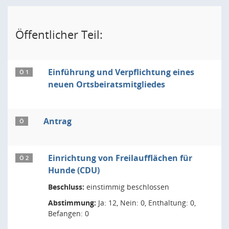
Öffentlicher Teil:
Einführung und Verpflichtung eines
Ö 1
neuen Ortsbeiratsmitgliedes
Antrag
Ö
Einrichtung von Freilaufflächen für
Ö 2
Hunde (CDU)
Beschluss:
einstimmig beschlossen
Abstimmung:
Ja: 12, Nein: 0, Enthaltung: 0,
Befangen: 0