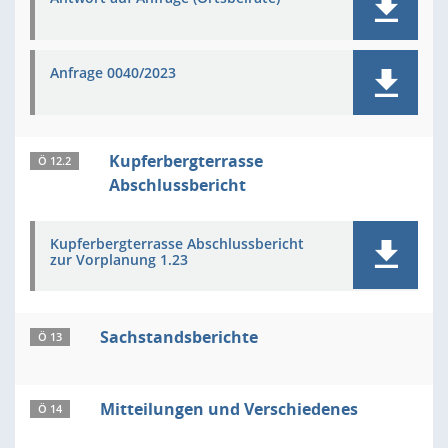
Anfrage 0040/2023
Kupferbergterrasse
Ö 12.2
Abschlussbericht
Kupferbergterrasse Abschlussbericht
zur Vorplanung 1.23
Sachstandsberichte
Ö 13
Mitteilungen und Verschiedenes
Ö 14