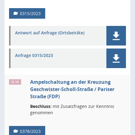
0315/2023
Antwort auf Anfrage (Ortsbeiräte)
Anfrage 0315/2023
Ampelschaltung an der Kreuzung
Ö 10
Geschwister-Scholl-Straße / Pariser
Straße (FDP)
Beschluss:
mit Zusatzfragen zur Kenntnis
genommen
0378/2023