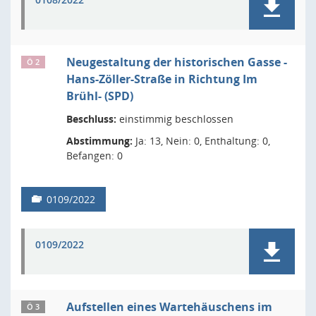
Neugestaltung der historischen Gasse -
Ö 2
Hans-Zöller-Straße in Richtung Im
Brühl- (SPD)
Beschluss:
einstimmig beschlossen
Abstimmung:
Ja: 13, Nein: 0, Enthaltung: 0,
Befangen: 0
0109/2022
0109/2022
Aufstellen eines Wartehäuschens im
Ö 3