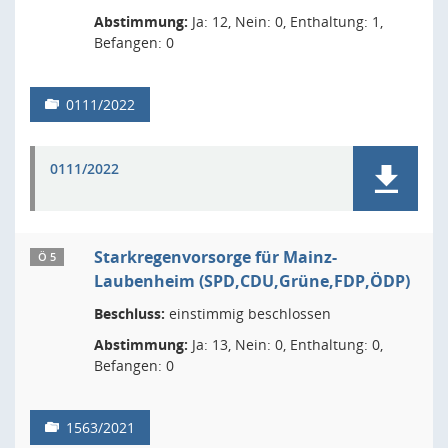
Abstimmung:
Ja: 12, Nein: 0, Enthaltung: 1,
Befangen: 0
0111/2022
0111/2022
Starkregenvorsorge für Mainz-
Ö 5
Laubenheim (SPD,CDU,Grüne,FDP,ÖDP)
Beschluss:
einstimmig beschlossen
Abstimmung:
Ja: 13, Nein: 0, Enthaltung: 0,
Befangen: 0
1563/2021