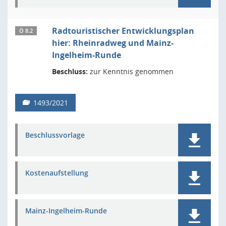
Radtouristischer Entwicklungsplan
Ö 8.2
hier: Rheinradweg und Mainz-
Ingelheim-Runde
Beschluss:
zur Kenntnis genommen
1493/2021
Beschlussvorlage
Kostenaufstellung
Mainz-Ingelheim-Runde