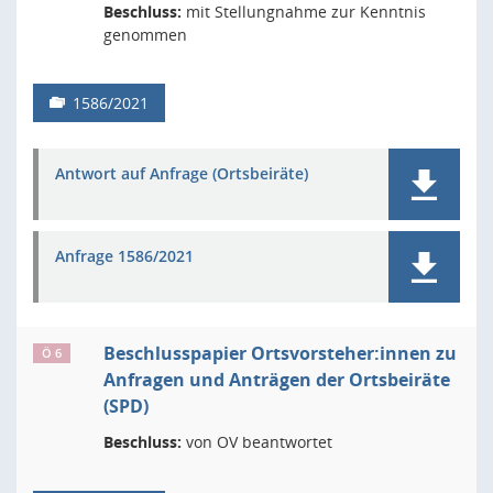
Beschluss:
mit Stellungnahme zur Kenntnis
genommen
1586/2021
Antwort auf Anfrage (Ortsbeiräte)
Anfrage 1586/2021
Beschlusspapier Ortsvorsteher:innen zu
Ö 6
Anfragen und Anträgen der Ortsbeiräte
(SPD)
Beschluss:
von OV beantwortet